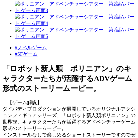
#ノベルゲーム
#SFゲーム
「ロボット新人類 ポリニアン」のキ
ャラクターたちが活躍するADVゲーム
形式のストーリームービー。
【ゲーム解説】
ダイバディプロダクションが展開しているオリジナルアクシ
ョンフィギュアシリーズ、「ロボット新人類ポリニアン」の
世界観、キャラクターたちが活躍するアドベンチャーゲーム
形式のストーリームービー。
インストールなしで楽しめるショートストーリーですのでぜ