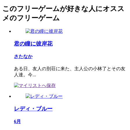
このフリーゲームが好きな人にオスス
メのフリーゲーム
君の瞳に彼岸花
さたなか
ある日、友人の別荘に来た、主人公の小林了とその友
人達。今...
レディ・ブルー
6月