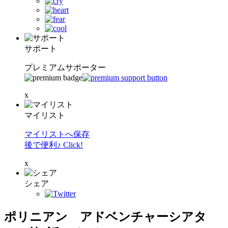
サポート
プレミアムサポーター
x
マイリスト
マイリストへ保存
後で便利♪ Click!
x
シェア
ポリニアン アドベンチャーシアタ