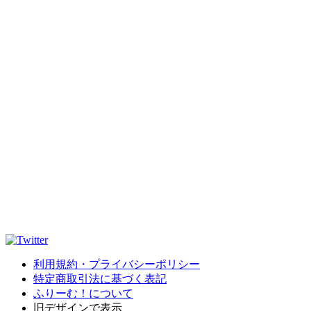
利用規約・プライバシーポリシー
特定商取引法に基づく表記
ふりーむ！について
旧デザインで表示