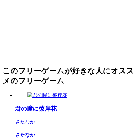
このフリーゲームが好きな人にオスス
メのフリーゲーム
君の瞳に彼岸花
さたなか
さたなか