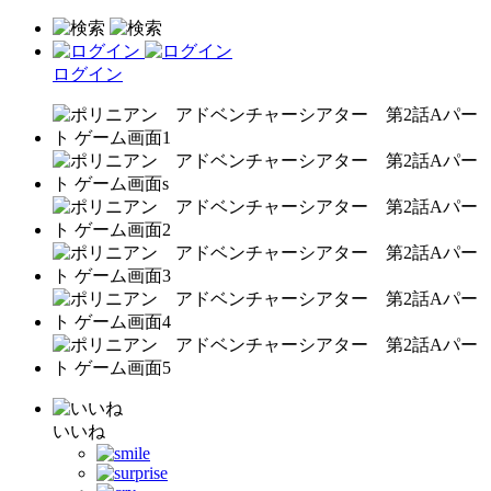
ログイン
いいね