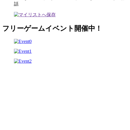
話
フリーゲームイベント開催中！