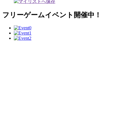
フリーゲームイベント開催中！