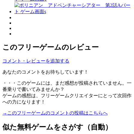
このフリーゲームのレビュー
コメント・レビューを追加する
あなたのコメントをお待ちしています！
・・・このゲームには、まだ感想が投稿されていません。一
番乗りで書いてみませんか？
ゲームの感想は、フリーゲームクリエイターにとって次回作
への力になります！
→このフリーゲームのコメントの投稿はこちらへ
似た無料ゲームをさがす（自動）