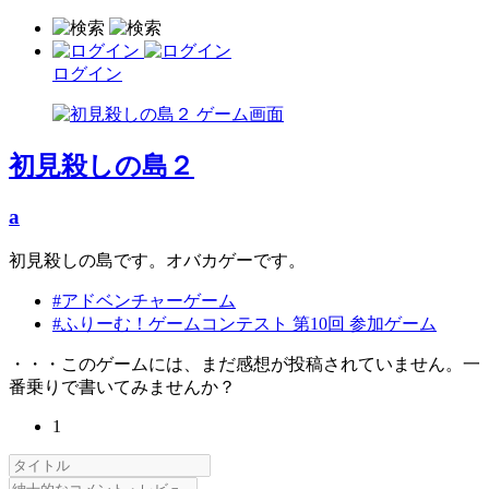
ログイン
初見殺しの島２
a
初見殺しの島です。オバカゲーです。
#アドベンチャーゲーム
#ふりーむ！ゲームコンテスト 第10回 参加ゲーム
・・・このゲームには、まだ感想が投稿されていません。一
番乗りで書いてみませんか？
1