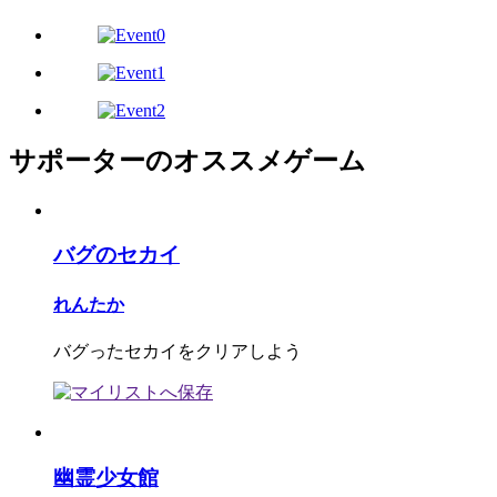
サポーターのオススメゲーム
バグのセカイ
れんたか
バグったセカイをクリアしよう
幽霊少女館