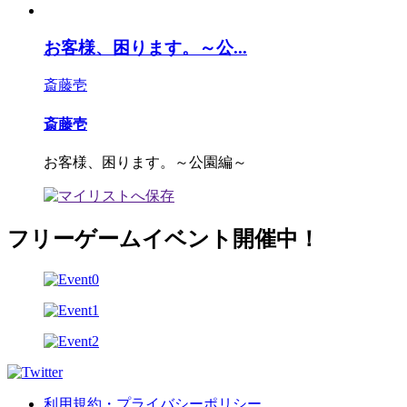
お客様、困ります。～公...
斎藤壱
斎藤壱
お客様、困ります。～公園編～
フリーゲームイベント開催中！
利用規約・プライバシーポリシー