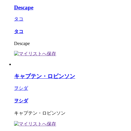
Descape
タコ
タコ
Descape
キャプテン・ロビンソン
ヲシダ
ヲシダ
キャプテン・ロビンソン