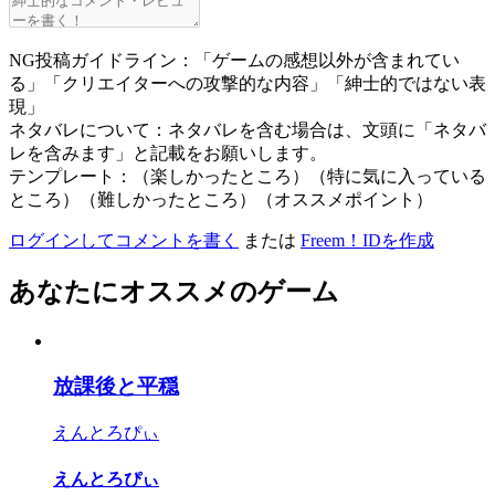
NG投稿ガイドライン：「ゲームの感想以外が含まれてい
る」「クリエイターへの攻撃的な内容」「紳士的ではない表
現」
ネタバレについて：ネタバレを含む場合は、文頭に「ネタバ
レを含みます」と記載をお願いします。
テンプレート：（楽しかったところ）（特に気に入っている
ところ）（難しかったところ）（オススメポイント）
ログインしてコメントを書く
または
Freem！IDを作成
あなたにオススメのゲーム
放課後と平穏
えんとろぴぃ
えんとろぴぃ