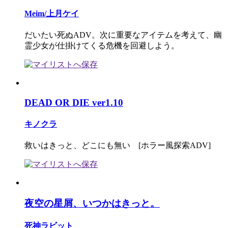
Meim/上月ケイ
だいたい死ぬADV。次に重要なアイテムを考えて、幽
霊少女が仕掛けてくる危機を回避しよう。
DEAD OR DIE ver1.10
キノクラ
救いはきっと、どこにも無い [ホラー風探索ADV]
夜空の星屑、いつかはきっと。
死神ラビット