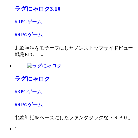
ラグにゃロク3.10
#RPGゲーム
#RPGゲーム
北欧神話をモチーフにしたノンストップサイドビュー
戦闘RPG！...
ラグにゃロク
#RPGゲーム
#RPGゲーム
北欧神話をベースにしたファンタジックな？ＲＰＧ。
1