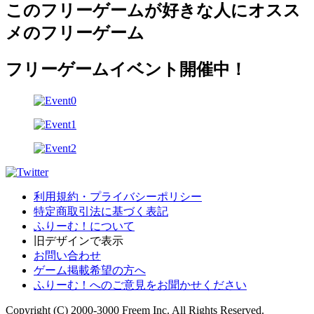
このフリーゲームが好きな人にオスス
メのフリーゲーム
フリーゲームイベント開催中！
利用規約・プライバシーポリシー
特定商取引法に基づく表記
ふりーむ！について
旧デザインで表示
お問い合わせ
ゲーム掲載希望の方へ
ふりーむ！へのご意見をお聞かせください
Copyright (C) 2000-3000 Freem Inc. All Rights Reserved.