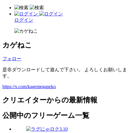
ログイン
カゲねこ
フォロー
是非ダウンロードして遊んで下さい。 よろしくお願いしま
す。
https://x.com/kagemeganeko
クリエイターからの最新情報
公開中のフリーゲーム一覧