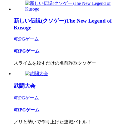
新しい伝説(クソゲー)The New Legend of
Kusoge
#RPGゲーム
#RPGゲーム
スライムを殺すだけの名前詐欺クソゲー
武闘大会
#RPGゲーム
#RPGゲーム
ノリと勢いで作り上げた連戦バトル！