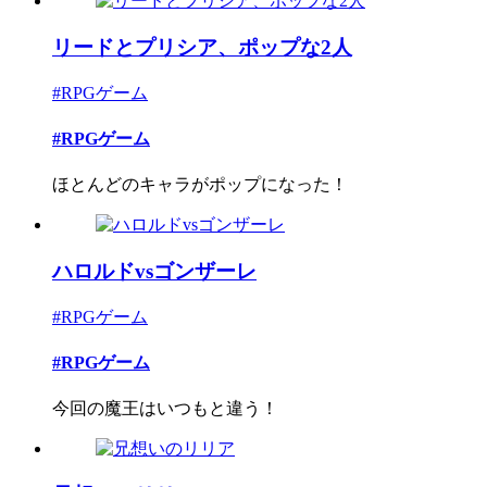
リードとプリシア、ポップな2人
#RPGゲーム
#RPGゲーム
ほとんどのキャラがポップになった！
ハロルドvsゴンザーレ
#RPGゲーム
#RPGゲーム
今回の魔王はいつもと違う！