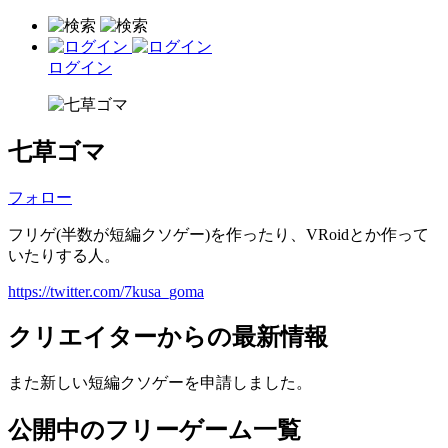
ログイン
七草ゴマ
フォロー
フリゲ(半数が短編クソゲー)を作ったり、VRoidとか作って
いたりする人。
https://twitter.com/7kusa_goma
クリエイターからの最新情報
また新しい短編クソゲーを申請しました。
公開中のフリーゲーム一覧