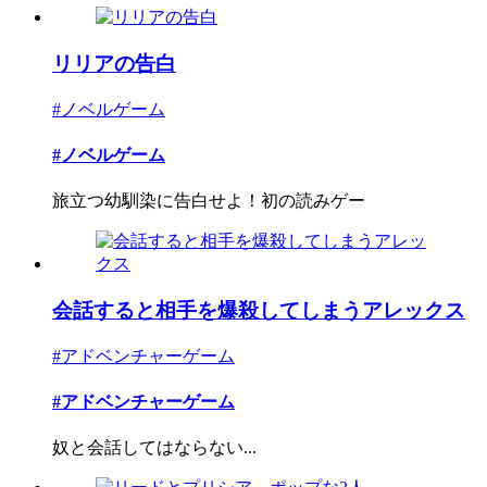
リリアの告白
#ノベルゲーム
#ノベルゲーム
旅立つ幼馴染に告白せよ！初の読みゲー
会話すると相手を爆殺してしまうアレックス
#アドベンチャーゲーム
#アドベンチャーゲーム
奴と会話してはならない...