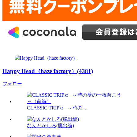
Happy Head（haze factory）(4381)
フォロー
CLASSIC TRIP α ～時の...
なんとかしろ(脱出編)