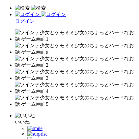
ログイン
いいね