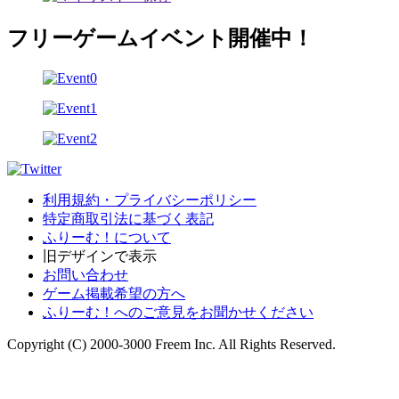
フリーゲームイベント開催中！
利用規約・プライバシーポリシー
特定商取引法に基づく表記
ふりーむ！について
旧デザインで表示
お問い合わせ
ゲーム掲載希望の方へ
ふりーむ！へのご意見をお聞かせください
Copyright (C) 2000-3000 Freem Inc. All Rights Reserved.