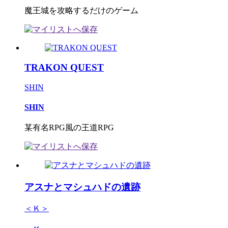
魔王城を攻略するだけのゲーム
TRAKON QUEST
SHIN
SHIN
某有名RPG風の王道RPG
アスナとマシュハドの遺跡
＜Ｋ＞