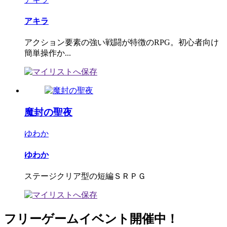
アキラ
アクション要素の強い戦闘が特徴のRPG。初心者向け
簡単操作か...
魔封の聖夜
ゆわか
ゆわか
ステージクリア型の短編ＳＲＰＧ
フリーゲームイベント開催中！