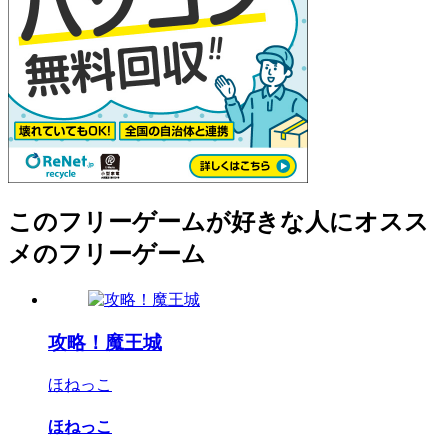
このフリーゲームが好きな人にオスス
メのフリーゲーム
攻略！魔王城
ほねっこ
ほねっこ