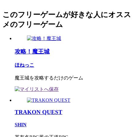
このフリーゲームが好きな人にオスス
メのフリーゲーム
攻略！魔王城
ほねっこ
魔王城を攻略するだけのゲーム
TRAKON QUEST
SHIN