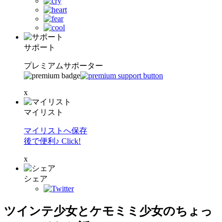
サポート
プレミアムサポーター
x
マイリスト
マイリストへ保存
後で便利♪ Click!
x
シェア
ツインテ少女とケモミミ少女のちょっ