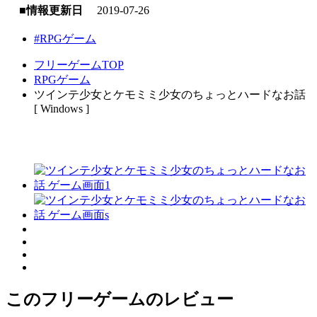
■情報更新日
2019-07-26
#RPGゲーム
フリーゲームTOP
RPGゲーム
ツインテ少女とケモミミ少女のちょっとハードなお話
[ Windows ]
このフリーゲームのレビュー