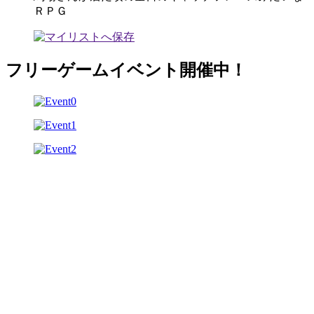
ＲＰＧ
フリーゲームイベント開催中！