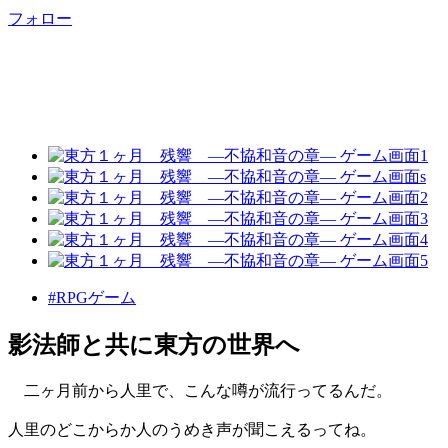
フォロー
#RPGゲーム
影法師と共に東方の世界へ
二ヶ月前から人里で、こんな噂が流行ってるんだ。
人里のどこからか人のうめき声が聞こえるってね。