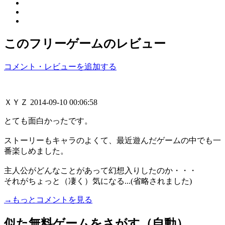
このフリーゲームのレビュー
コメント・レビューを追加する
ＸＹＺ
2014-09-10 00:06:58
とても面白かったです。
ストーリーもキャラのよくて、最近遊んだゲームの中でも一
番楽しめました。
主人公がどんなことがあって幻想入りしたのか・・・
それがちょっと（凄く）気になる...(省略されました)
→もっとコメントを見る
似た無料ゲームをさがす（自動）