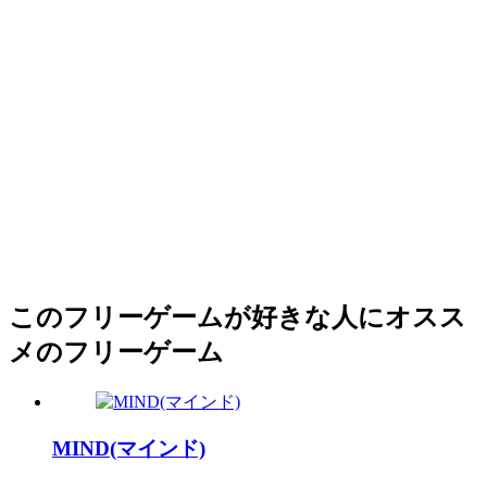
このフリーゲームが好きな人にオスス
メのフリーゲーム
MIND(マインド)