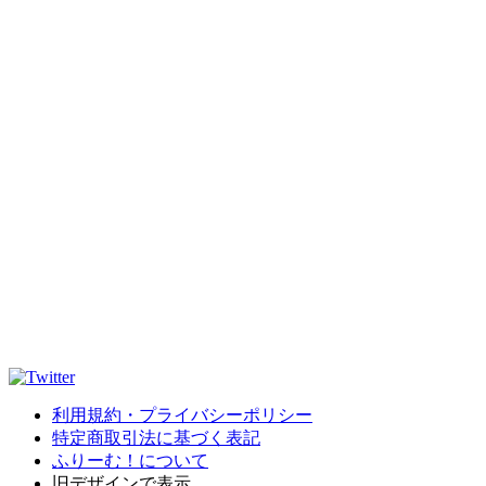
利用規約・プライバシーポリシー
特定商取引法に基づく表記
ふりーむ！について
旧デザインで表示