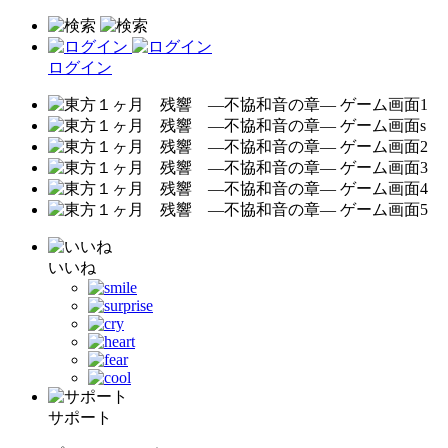
ログイン
いいね
サポート