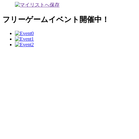
フリーゲームイベント開催中！