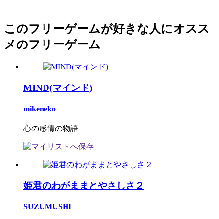
このフリーゲームが好きな人にオスス
メのフリーゲーム
MIND(マインド)
mikeneko
心の感情の物語
姫君のわがままとやさしさ２
SUZUMUSHI