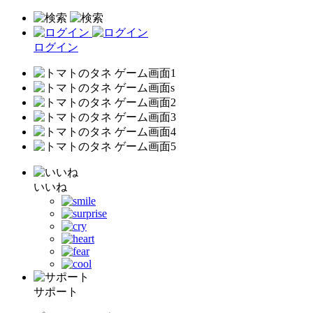
ログイン
いいね
サポート