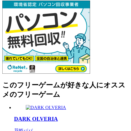
このフリーゲームが好きな人にオスス
メのフリーゲーム
DARK OLVERIA
花姫パパ