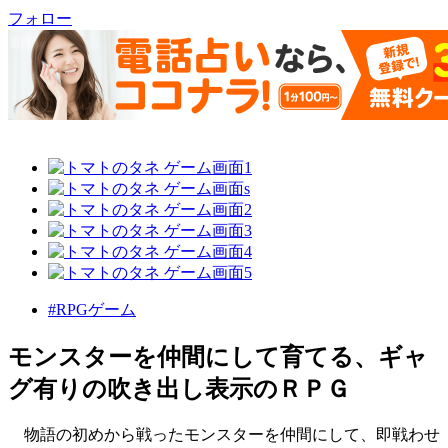
フォロー
#RPGゲーム
モンスターを仲間にして育てる、ギャ
グ有りの吹き出し表示のＲＰＧ
物語の初めから戦ったモンスターを仲間にして、即戦わせ