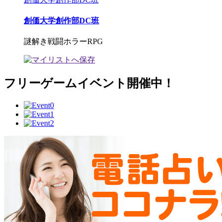
創価大学創作部DC班
謎解き戦闘ホラーRPG
フリーゲームイベント開催中！