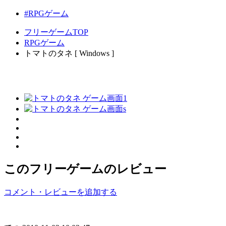
#RPGゲーム
フリーゲームTOP
RPGゲーム
トマトのタネ [ Windows ]
このフリーゲームのレビュー
コメント・レビューを追加する