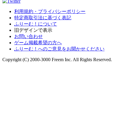
利用規約・プライバシーポリシー
特定商取引法に基づく表記
ふりーむ！について
旧デザインで表示
お問い合わせ
ゲーム掲載希望の方へ
ふりーむ！へのご意見をお聞かせください
Copyright (C) 2000-3000 Freem Inc. All Rights Reserved.