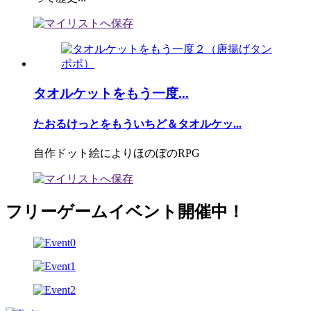
タオルケットをもう一度...
たおるけっとをもういちど＆タオルケッ...
自作ドット絵によりほのぼのRPG
フリーゲームイベント開催中！