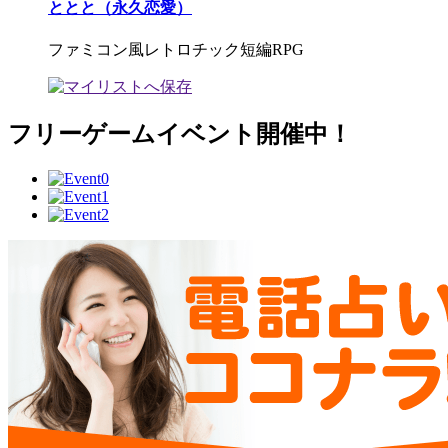
ととと（永久恋愛）
ファミコン風レトロチック短編RPG
フリーゲームイベント開催中！