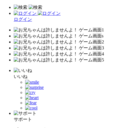
ログイン
いいね
サポート