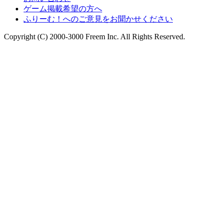
ゲーム掲載希望の方へ
ふりーむ！へのご意見をお聞かせください
Copyright (C) 2000-3000 Freem Inc. All Rights Reserved.