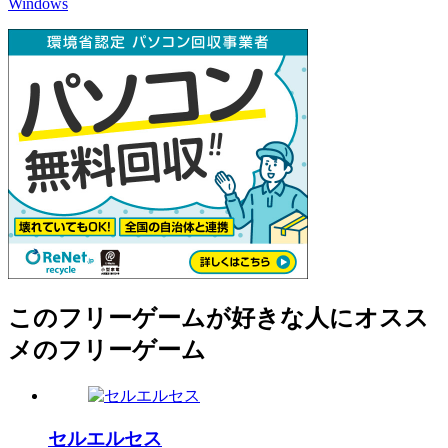
Windows
このフリーゲームが好きな人にオスス
メのフリーゲーム
セルエルセス