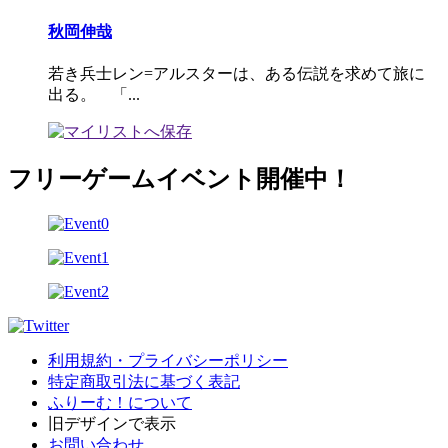
秋岡伸哉
若き兵士レン=アルスターは、ある伝説を求めて旅に
出る。 「...
フリーゲームイベント開催中！
利用規約・プライバシーポリシー
特定商取引法に基づく表記
ふりーむ！について
旧デザインで表示
お問い合わせ