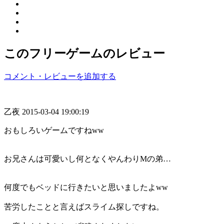
このフリーゲームのレビュー
コメント・レビューを追加する
乙夜
2015-03-04 19:00:19
おもしろいゲームですねww
お兄さんは可愛いし何となくやんわりMの弟…
何度でもベッドに行きたいと思いましたよww
苦労したことと言えばスライム探しですね。