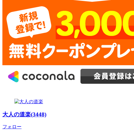
大人の道楽(3448)
フォロー