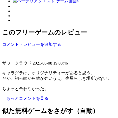
このフリーゲームのレビュー
コメント・レビューを追加する
ザワークラウド
2021-03-08 19:08:46
キャラグラは、オリジナリティーがあると思う。
だが、初っ端から敵が強いうえ、宿屋らしき場所がない。
ちょっと合わなかった。
→もっとコメントを見る
似た無料ゲームをさがす（自動）