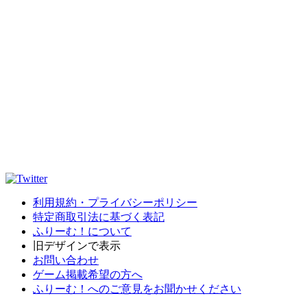
利用規約・プライバシーポリシー
特定商取引法に基づく表記
ふりーむ！について
旧デザインで表示
お問い合わせ
ゲーム掲載希望の方へ
ふりーむ！へのご意見をお聞かせください