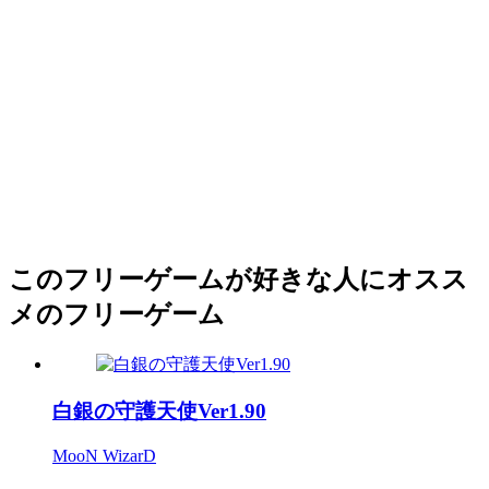
このフリーゲームが好きな人にオスス
メのフリーゲーム
白銀の守護天使Ver1.90
MooN WizarD