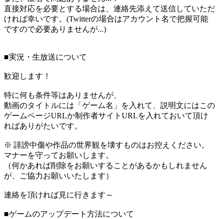
直接対応を必要とする場合は、連絡先添えて送信していただ
ければ幸いです。(Twitterの場合はアカウント名で把握可能
ですので必要ありませんが...)
■実況・生放送について
歓迎します！
特に何も条件等はありませんが、
動画のタイトルには「ゲーム名」を入れて、説明文にはこの
ゲームページURLか制作者サイトURLを入れておいて頂け
ればありがたいです。
※ 誹謗中傷や作品の世界観を壊すものはお控えください。
マナーを守ってお願いします。
（何かあれば削除をお願いすることがあるかもしれません
が、ご協力お願いいたします）
連絡を頂ければ見に行きます～
■ゲームのアップデート方法について