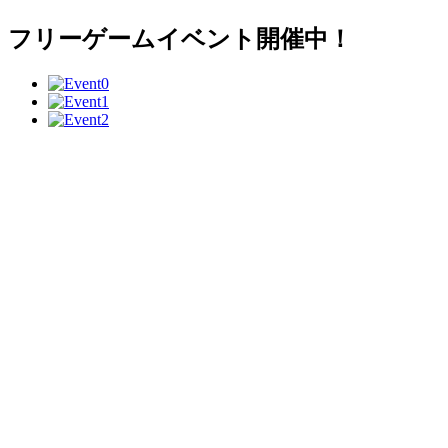
フリーゲームイベント開催中！