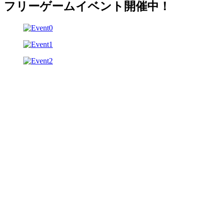
フリーゲームイベント開催中！