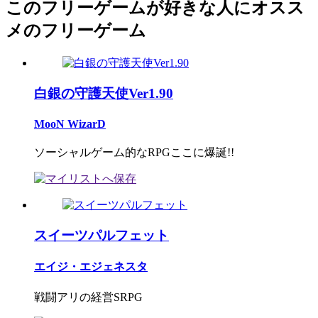
このフリーゲームが好きな人にオスス
メのフリーゲーム
白銀の守護天使Ver1.90
MooN WizarD
ソーシャルゲーム的なRPGここに爆誕!!
スイーツパルフェット
エイジ・エジェネスタ
戦闘アリの経営SRPG