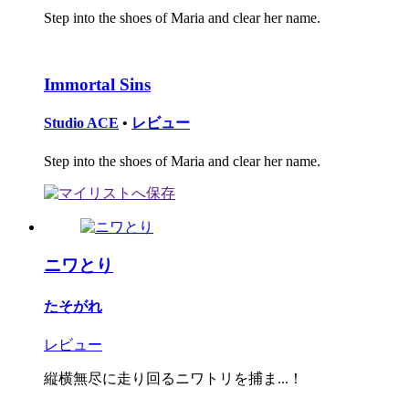
Step into the shoes of Maria and clear her name.
Immortal Sins
Studio ACE
•
レビュー
Step into the shoes of Maria and clear her name.
ニワとり
たそがれ
レビュー
縦横無尽に走り回るニワトリを捕ま...！