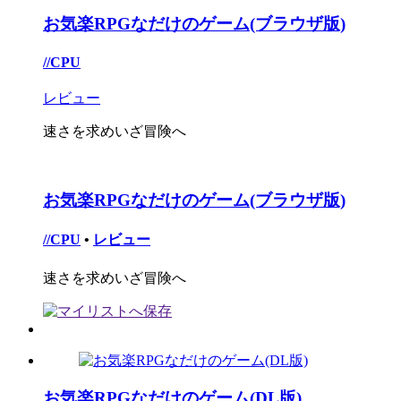
お気楽RPGなだけのゲーム(ブラウザ版)
//CPU
レビュー
速さを求めいざ冒険へ
お気楽RPGなだけのゲーム(ブラウザ版)
//CPU
•
レビュー
速さを求めいざ冒険へ
お気楽RPGなだけのゲーム(DL版)