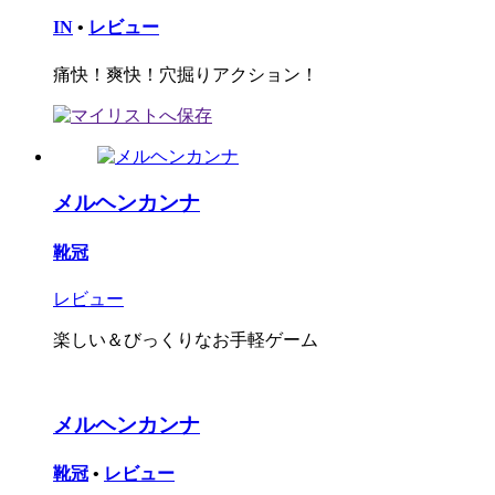
IN
•
レビュー
痛快！爽快！穴掘りアクション！
メルヘンカンナ
靴冠
レビュー
楽しい＆びっくりなお手軽ゲーム
メルヘンカンナ
靴冠
•
レビュー