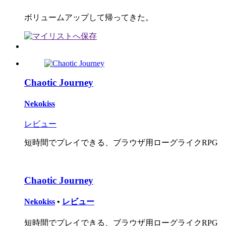
ボリュームアップして帰ってきた。
Chaotic Journey
Nekokiss
レビュー
短時間でプレイできる、ブラウザ用ローグライクRPG
Chaotic Journey
Nekokiss
•
レビュー
短時間でプレイできる、ブラウザ用ローグライクRPG