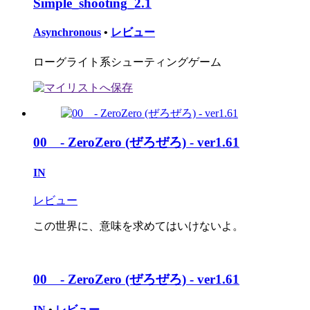
Simple_shooting_2.1
Asynchronous
•
レビュー
ローグライト系シューティングゲーム
00 - ZeroZero (ぜろぜろ) - ver1.61
IN
レビュー
この世界に、意味を求めてはいけないよ。
00 - ZeroZero (ぜろぜろ) - ver1.61
IN
•
レビュー