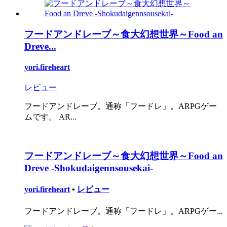
フードアンドレーブ～食大幻想世界～Food an
Dreve...
yori.fireheart
レビュー
フードアンドレーブ。通称「フードレ」。ARPGゲー
ムです。 AR...
フードアンドレーブ～食大幻想世界～Food an
Dreve -Shokudaigennsousekai-
yori.fireheart
•
レビュー
フードアンドレーブ。通称「フードレ」。ARPGゲー...