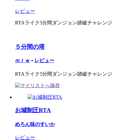
レビュー
RTAライク5分間ダンジョン踏破チャレンジ
５分間の塔
ｍｒｗ
•
レビュー
RTAライク5分間ダンジョン踏破チャレンジ
お城制圧RTA
めろん味のすいか
レビュー