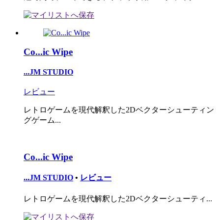
Co...ic Wipe
...JM STUDIO
レビュー
レトロゲームを現代解釈した2Dベクターシューティン
グゲーム...
Co...ic Wipe
...JM STUDIO
•
レビュー
レトロゲームを現代解釈した2Dベクターシューティ...