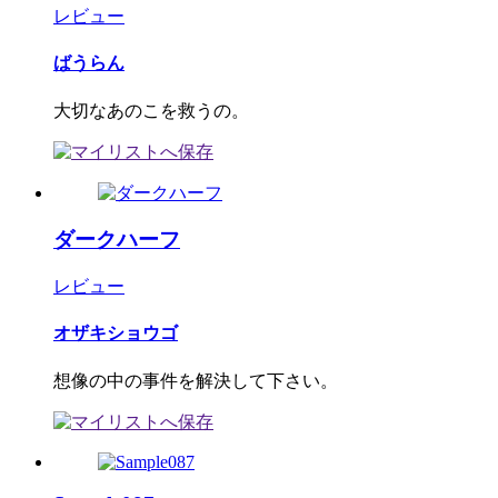
レビュー
ばうらん
大切なあのこを救うの。
ダークハーフ
レビュー
オザキショウゴ
想像の中の事件を解決して下さい。