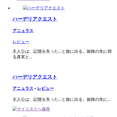
ハーデリアクエスト
アニュラス
レビュー
主人公は、記憶を失った...と旅に出る。旅路の先に得
る真実と...
ハーデリアクエスト
アニュラス
•
レビュー
主人公は、記憶を失った...と旅に出る。旅路の先に...