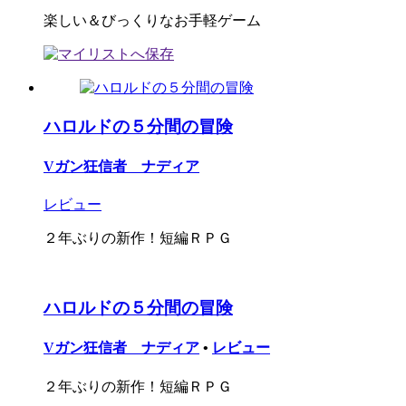
楽しい＆びっくりなお手軽ゲーム
ハロルドの５分間の冒険
Vガン狂信者 ナディア
レビュー
２年ぶりの新作！短編ＲＰＧ
ハロルドの５分間の冒険
Vガン狂信者 ナディア
•
レビュー
２年ぶりの新作！短編ＲＰＧ