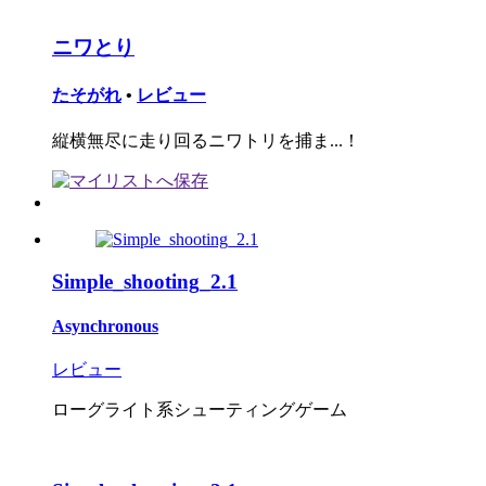
ニワとり
たそがれ
•
レビュー
縦横無尽に走り回るニワトリを捕ま...！
Simple_shooting_2.1
Asynchronous
レビュー
ローグライト系シューティングゲーム