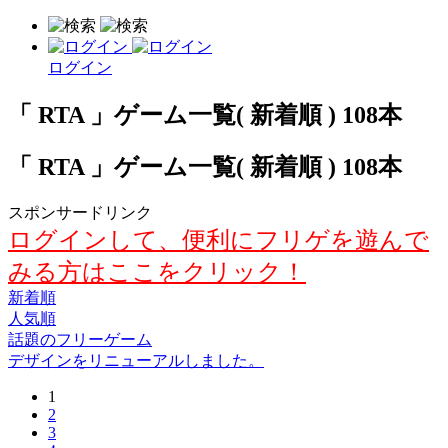
ログイン
「 RTA 」ゲーム一覧( 新着順 ) 108本
「 RTA 」ゲーム一覧( 新着順 ) 108本
スポンサードリンク
ログインして、便利にフリゲを遊んで
みる方はここをクリック！
新着順
人気順
話題のフリーゲーム
デザインをリニューアルしました。
1
2
3