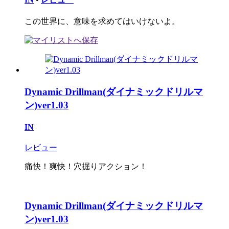
この世界に、意味を求めてはいけないよ。
Dynamic Drillman(ダイナミックドリルマ
ン)ver1.03
IN
レビュー
痛快！爽快！穴掘りアクション！
Dynamic Drillman(ダイナミックドリルマ
ン)ver1.03