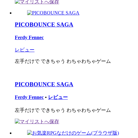
PICOBOUNCE SAGA
Ferdy Fennec
レビュー
左手だけで できちゃう わちゃわちゃゲーム
PICOBOUNCE SAGA
Ferdy Fennec
•
レビュー
左手だけで できちゃう わちゃわちゃゲーム