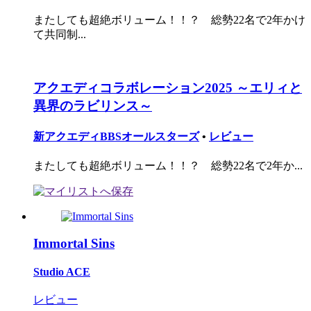
またしても超絶ボリューム！！？ 総勢22名で2年かけ
て共同制...
アクエディコラボレーション2025 ～エリィと
異界のラビリンス～
新アクエディBBSオールスターズ
•
レビュー
またしても超絶ボリューム！！？ 総勢22名で2年か...
Immortal Sins
Studio ACE
レビュー