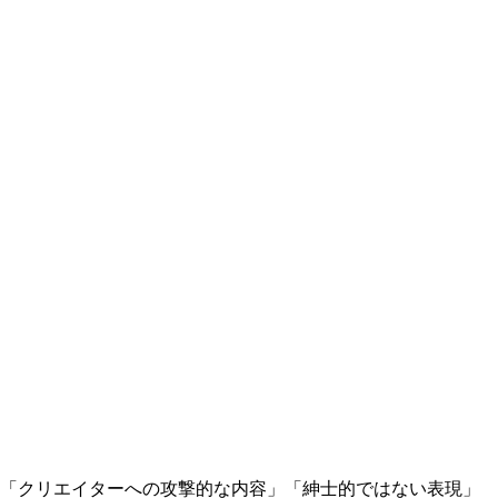
」「クリエイターへの攻撃的な内容」「紳士的ではない表現」