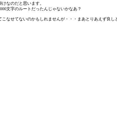
掛けなのだと思います。
000文字のルートだったんじゃないかなあ？
てこなせてないのかもしれませんが・・・まあとりあえず良し