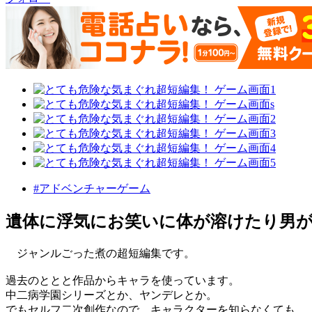
#アドベンチャーゲーム
遺体に浮気にお笑いに体が溶けたり男が
ジャンルごった煮の超短編集です。
過去のととと作品からキャラを使っています。
中二病学園シリーズとか、ヤンデレとか。
でもセルフ二次創作なので、キャラクターを知らなくても