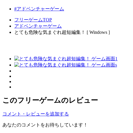
#アドベンチャーゲーム
フリーゲームTOP
アドベンチャーゲーム
とても危険な気まぐれ超短編集！ [ Windows ]
このフリーゲームのレビュー
コメント・レビューを追加する
あなたのコメントをお待ちしています！