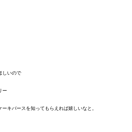
ほしいので
リー
ケーキバースを知ってもらえれば嬉しいなと。