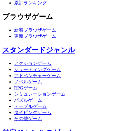
累計ランキング
ブラウザゲーム
新着ブラウザゲーム
更新ブラウザゲーム
スタンダードジャンル
アクションゲーム
シューティングゲーム
アドベンチャーゲーム
ノベルゲーム
RPGゲーム
シミュレーションゲーム
パズルゲーム
テーブルゲーム
タイピングゲーム
その他ゲーム