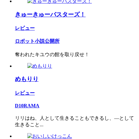
きゅーきゅーバスターズ！
レビュー
ロボット小説公開所
奪われたキユウの館を取り戻せ！
めもりり
レビュー
D10RAMA
リリはね、人として生きることもできるし、―として
生きること...