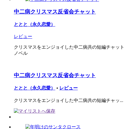
中二病クリスマス反省会チャット
ととと（永久恋愛）
レビュー
クリスマスをエンジョイした中二病共の短編チャット
ノベル
中二病クリスマス反省会チャット
ととと（永久恋愛）
•
レビュー
クリスマスをエンジョイした中二病共の短編チャッ...