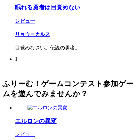
眠れる勇者は目覚めない
レビュー
リョウ＝カルス
目覚めなさい。伝説の勇者。
1
ふりーむ！ゲームコンテスト参加ゲー
ムを遊んでみませんか？
エルロンの異変
レビュー