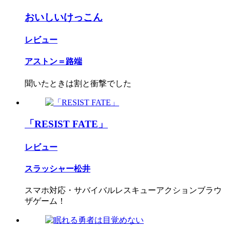
おいしいけっこん
レビュー
アストン＝路端
聞いたときは割と衝撃でした
「RESIST FATE」
レビュー
スラッシャー松井
スマホ対応・サバイバルレスキューアクションブラウ
ザゲーム！