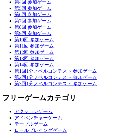
第4回 参加ゲーム
第5回 参加ゲーム
第6回 参加ゲーム
第7回 参加ゲーム
第8回 参加ゲーム
第9回 参加ゲーム
第10回 参加ゲーム
第11回 参加ゲーム
第12回 参加ゲーム
第13回 参加ゲーム
第14回 参加ゲーム
第1回1分ノベルコンテスト 参加ゲーム
第2回1分ノベルコンテスト 参加ゲーム
第3回1分ノベルコンテスト 参加ゲーム
フリーゲームカテゴリ
アクションゲーム
アドベンチャーゲーム
テーブルゲーム
ロールプレイングゲーム