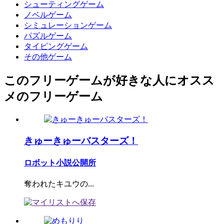
シューティングゲーム
ノベルゲーム
シミュレーションゲーム
パズルゲーム
タイピングゲーム
その他ゲーム
このフリーゲームが好きな人にオスス
メのフリーゲーム
きゅーきゅーバスターズ！
ロボット小説公開所
奪われたキユウの...