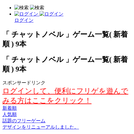
ログイン
「 チャットノベル 」ゲーム一覧( 新着
順 ) 9本
「 チャットノベル 」ゲーム一覧( 新着
順 ) 9本
スポンサードリンク
ログインして、便利にフリゲを遊んで
みる方はここをクリック！
新着順
人気順
話題のフリーゲーム
デザインをリニューアルしました。