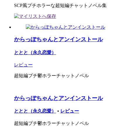
SCP風プチホラーな超短編チャットノベル集
からっぽちゃんとアンインストール
ととと（永久恋愛）
レビュー
超短編プチ鬱ホラーチャットノベル
からっぽちゃんとアンインストール
ととと（永久恋愛）
•
レビュー
超短編プチ鬱ホラーチャットノベル