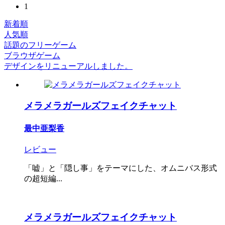
1
新着順
人気順
話題のフリーゲーム
ブラウザゲーム
デザインをリニューアルしました。
メラメラガールズフェイクチャット
最中亜梨香
レビュー
「嘘」と「隠し事」をテーマにした、オムニバス形式
の超短編...
メラメラガールズフェイクチャット