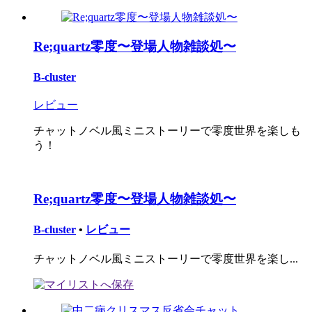
Re;quartz零度〜登場人物雑談処〜
B-cluster
レビュー
チャットノベル風ミニストーリーで零度世界を楽しも
う！
Re;quartz零度〜登場人物雑談処〜
B-cluster
•
レビュー
チャットノベル風ミニストーリーで零度世界を楽し...