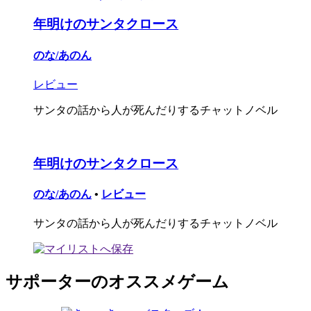
年明けのサンタクロース
のな/あのん
レビュー
サンタの話から人が死んだりするチャットノベル
年明けのサンタクロース
のな/あのん
•
レビュー
サンタの話から人が死んだりするチャットノベル
サポーターのオススメゲーム