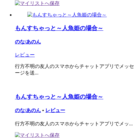
もんすちゃっと～人魚姫の場合～
のな/あのん
レビュー
行方不明の友人のスマホからチャットアプリでメッセ
ージを送...
もんすちゃっと～人魚姫の場合～
のな/あのん
•
レビュー
行方不明の友人のスマホからチャットアプリでメッ...