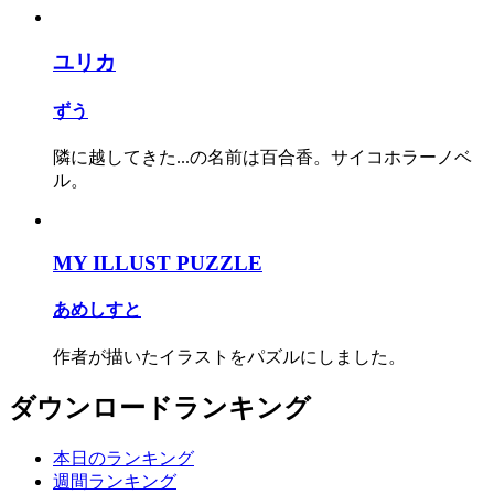
ユリカ
ずう
隣に越してきた...の名前は百合香。サイコホラーノベ
ル。
MY ILLUST PUZZLE
あめしすと
作者が描いたイラストをパズルにしました。
ダウンロードランキング
本日のランキング
週間ランキング