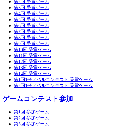
第2回 受賞ゲーム
第3回 受賞ゲーム
第4回 受賞ゲーム
第5回 受賞ゲーム
第6回 受賞ゲーム
第7回 受賞ゲーム
第8回 受賞ゲーム
第9回 受賞ゲーム
第10回 受賞ゲーム
第11回 受賞ゲーム
第12回 受賞ゲーム
第13回 受賞ゲーム
第14回 受賞ゲーム
第1回1分ノベルコンテスト 受賞ゲーム
第2回1分ノベルコンテスト 受賞ゲーム
ゲームコンテスト参加
第1回 参加ゲーム
第2回 参加ゲーム
第3回 参加ゲーム