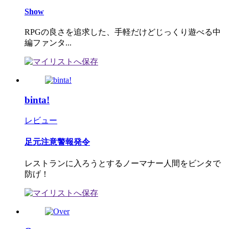
Show
RPGの良さを追求した、手軽だけどじっくり遊べる中
編ファンタ...
binta!
レビュー
足元注意警報発令
レストランに入ろうとするノーマナー人間をビンタで
防げ！