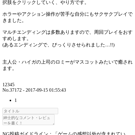
択肢をクリックしていく、やり方です。
ホラーやアクション操作が苦手な自分にもサクサクプレイで
きました。
マルチエンディングは多数ありますので、周回プレイをおす
すめします。
(あるエンディングで、びっくりさせられました…!!)
主人公・ハイガの上司のロミーがマスコットみたいで癒され
ます。
12345
No.37172 - 2017-09-15 01:55:43
1
NG投稿ガイドライン：「ゲームの感想以外が含まれてい