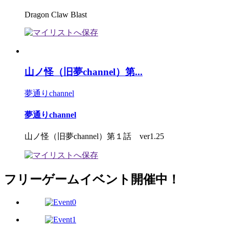
Dragon Claw Blast
山ノ怪（旧夢channel）第...
夢通りchannel
夢通りchannel
山ノ怪（旧夢channel）第１話 ver1.25
フリーゲームイベント開催中！