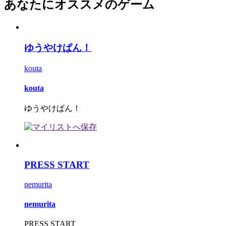
あなたにオススメのゲーム
ゆうやけぱん！
kouta
kouta
ゆうやけぱん！
PRESS START
nemurita
nemurita
PRESS START