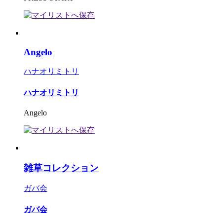
Angelo
ハナオリミトリ
ハナオリミトリ
Angelo
雑草コレクション
ガバ会
ガバ会