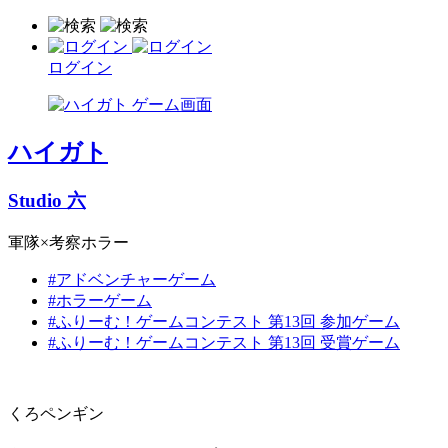
ログイン
ハイガト
Studio 六
軍隊×考察ホラー
#アドベンチャーゲーム
#ホラーゲーム
#ふりーむ！ゲームコンテスト 第13回 参加ゲーム
#ふりーむ！ゲームコンテスト 第13回 受賞ゲーム
くろペンギン