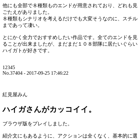
他にも全部で８種類ものエンドが用意されており、どれも見
ごたえがありました。
８種類もシナリオを考えるだけでも大変そうなのに、スチル
まであって凄い。
とにかく全力でおすすめしたい作品です。全てのエンドを見
ることが出来ましたが、まだまだ１０８部隊に居たいぐらい
ハイガトが好きです。
12345
No.37404 - 2017-09-25 17:46:22
紅見屋みん
ハイガさんがカッコイイ。
ブラウザ版をプレイしました。
紹介文にもあるように、アクションは全くなく、基本的に選