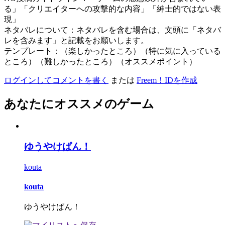
る」「クリエイターへの攻撃的な内容」「紳士的ではない表
現」
ネタバレについて：ネタバレを含む場合は、文頭に「ネタバ
レを含みます」と記載をお願いします。
テンプレート：（楽しかったところ）（特に気に入っている
ところ）（難しかったところ）（オススメポイント）
ログインしてコメントを書く
または
Freem！IDを作成
あなたにオススメのゲーム
ゆうやけぱん！
kouta
kouta
ゆうやけぱん！