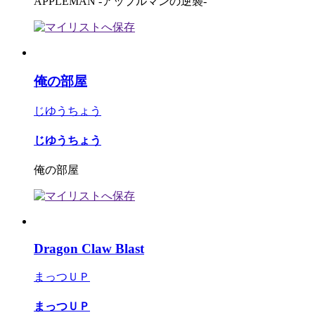
APPLEMAN -アップルマンの逆襲-
俺の部屋
じゆうちょう
じゆうちょう
俺の部屋
Dragon Claw Blast
まっつＵＰ
まっつＵＰ