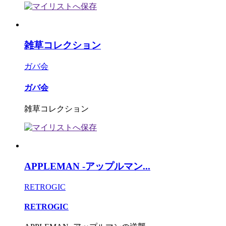
雑草コレクション
ガバ会
ガバ会
雑草コレクション
APPLEMAN -アップルマン...
RETROGIC
RETROGIC