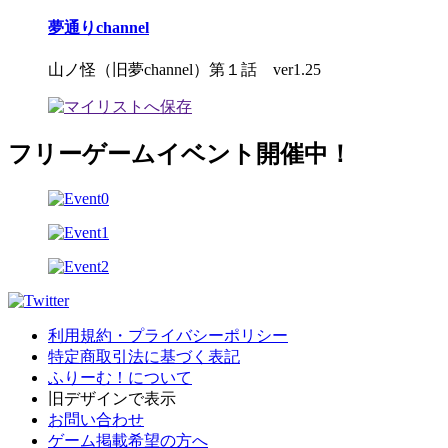
夢通りchannel
山ノ怪（旧夢channel）第１話 ver1.25
フリーゲームイベント開催中！
利用規約・プライバシーポリシー
特定商取引法に基づく表記
ふりーむ！について
旧デザインで表示
お問い合わせ
ゲーム掲載希望の方へ