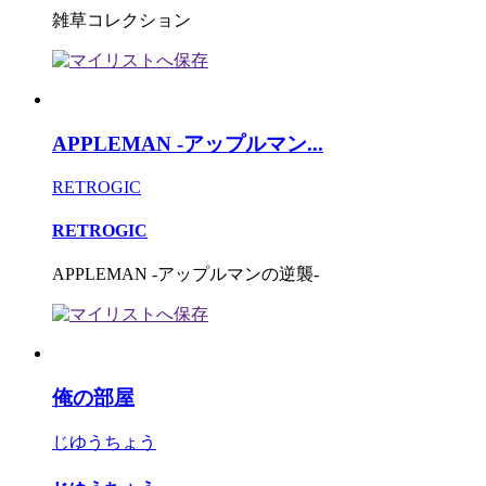
雑草コレクション
APPLEMAN -アップルマン...
RETROGIC
RETROGIC
APPLEMAN -アップルマンの逆襲-
俺の部屋
じゆうちょう