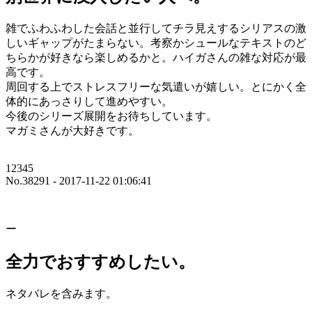
雑でふわふわした会話と並行してチラ見えするシリアスの激
しいギャップがたまらない。考察かシュールなテキストのど
ちらかが好きなら楽しめるかと。ハイガさんの雑な対応が最
高です。
周回する上でストレスフリーな気遣いが嬉しい。とにかく全
体的にあっさりして進めやすい。
今後のシリーズ展開をお待ちしています。
マガミさんが大好きです。
12345
No.38291 - 2017-11-22 01:06:41
ー
全力でおすすめしたい。
ネタバレを含みます。