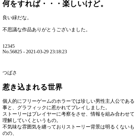
何をすれば・・・楽しいけど。
良い緑だな。
不思議な作品ありがとうございました。
12345
No.56825 - 2021-03-29 23:18:23
つばさ
惹き込まれる世界
個人的にフリーゲームのホラーでは珍しい男性主人公である
事と、グラフィックに惹かれてプレイしました。
ストーリーはプレイヤーに考察をさせ、情報を組み合わせて
理解していくというもの。
不気味な雰囲気を纏っておりストーリー背景は明るくないも
のの、