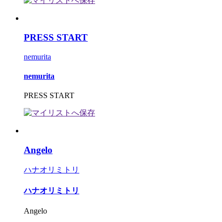
PRESS START
nemurita
nemurita
PRESS START
Angelo
ハナオリミトリ
ハナオリミトリ
Angelo