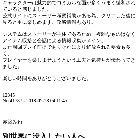
キャラクターは魅力的でコミカルな面が多くうまく緩和され
ていると感じました。
公式サイトにストーリー考察補助がある為、クリアした後に
見ると更に楽しめます。攻略情報もあり。
システムはストーリーが主体であるため、複雑なものはなく
アイテム収拾と会話による情報収集がメイン。
また周回プレイ前提でありそれにより解放される要素も多
く、
プレイヤーを楽しませようという工夫と気持ちが伝わってき
ました。
楽しい時間をありがとうございました。
12345
No.41787 - 2018-05-28 04:11:45
赤築みね
別世界に没入したい人へ。