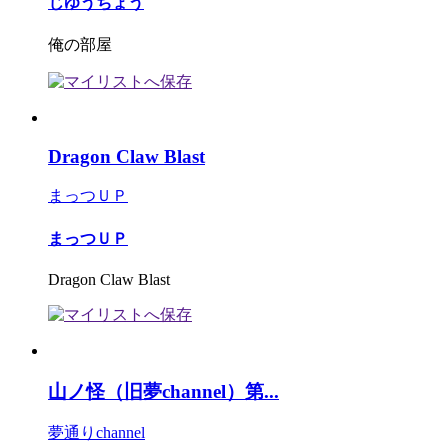
じゆうちょう
俺の部屋
Dragon Claw Blast
まっつＵＰ
まっつＵＰ
Dragon Claw Blast
山ノ怪（旧夢channel）第...
夢通りchannel