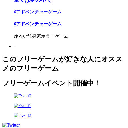
#アドベンチャーゲーム
#アドベンチャーゲーム
ゆるい館探索ホラーゲーム
1
このフリーゲームが好きな人にオスス
メのフリーゲーム
フリーゲームイベント開催中！