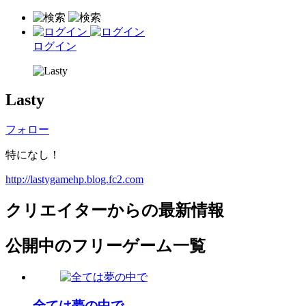
ログイン
Lasty
フォロー
特になし！
http://lastygamehp.blog.fc2.com
クリエイターからの最新情報
公開中のフリーゲーム一覧
全ては夢の中で