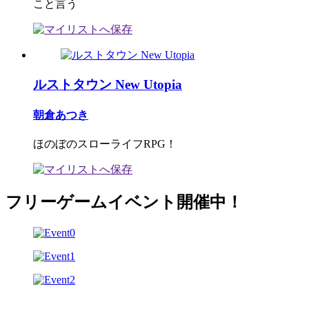
こと言う
ルストタウン New Utopia
朝倉あつき
ほのぼのスローライフRPG！
フリーゲームイベント開催中！