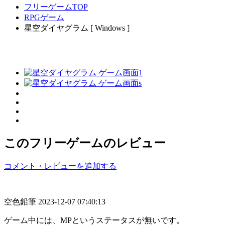
フリーゲームTOP
RPGゲーム
星空ダイヤグラム [ Windows ]
このフリーゲームのレビュー
コメント・レビューを追加する
空色鉛筆
2023-12-07 07:40:13
ゲーム中には、MPというステータスが無いです。