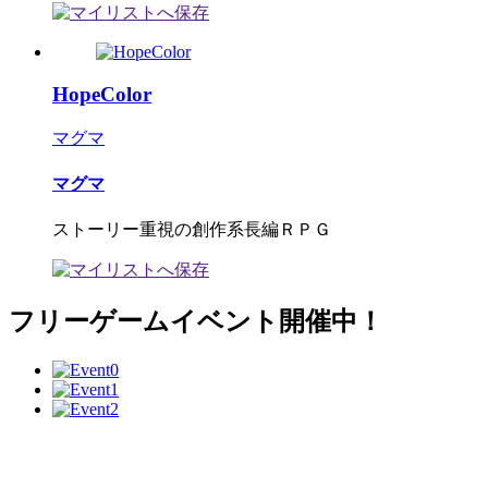
HopeColor
マグマ
マグマ
ストーリー重視の創作系長編ＲＰＧ
フリーゲームイベント開催中！