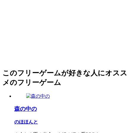
このフリーゲームが好きな人にオスス
メのフリーゲーム
森の中の
のほほんと