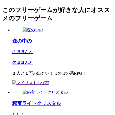
このフリーゲームが好きな人にオスス
メのフリーゲーム
森の中の
のほほんと
のほほんと
１人と１匹の出会い！ほのぼの系RPG！
秘宝ライトクリスタル
ししく