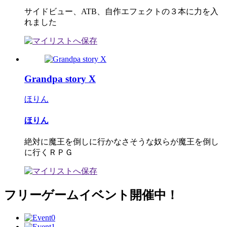
サイドビュー、ATB、自作エフェクトの３本に力を入
れました
Grandpa story X
ほりん
ほりん
絶対に魔王を倒しに行かなさそうな奴らが魔王を倒し
に行くＲＰＧ
フリーゲームイベント開催中！