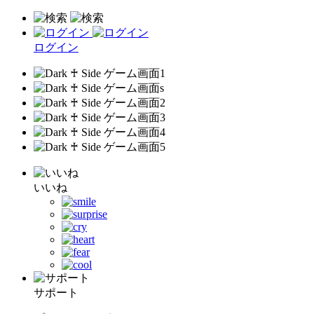
ログイン
いいね
サポート