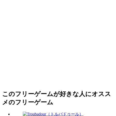
このフリーゲームが好きな人にオスス
メのフリーゲーム