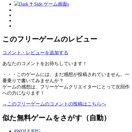
このフリーゲームのレビュー
コメント・レビューを追加する
あなたのコメントをお待ちしています！
・・・このゲームには、まだ感想が投稿されていません。一
番乗りで書いてみませんか？
ゲームの感想は、フリーゲームクリエイターにとって次回作
への力になります！
→このフリーゲームのコメントの投稿はこちらへ
似た無料ゲームをさがす（自動）
#WOLF RPG