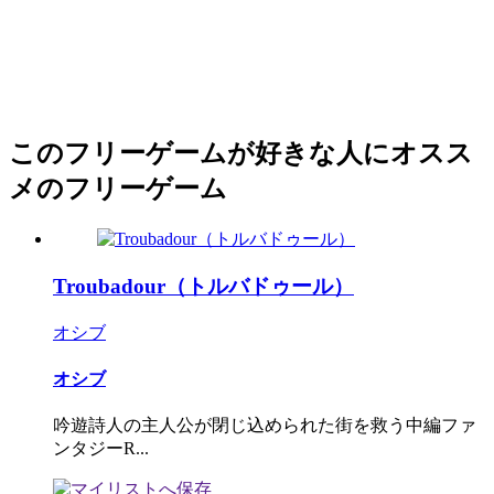
このフリーゲームが好きな人にオスス
メのフリーゲーム
Troubadour（トルバドゥール）
オシブ
オシブ
吟遊詩人の主人公が閉じ込められた街を救う中編ファ
ンタジーR...