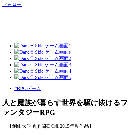
フォロー
#RPGゲーム
人と魔族が暮らす世界を駆け抜けるフ
ァンタジーRPG
【創価大学 創作部DC班 2015年度作品】