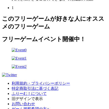
1
このフリーゲームが好きな人にオスス
メのフリーゲーム
フリーゲームイベント開催中！
利用規約・プライバシーポリシー
特定商取引法に基づく表記
ふりーむ！について
旧デザインで表示
お問い合わせ
ゲーム掲載希望の方へ