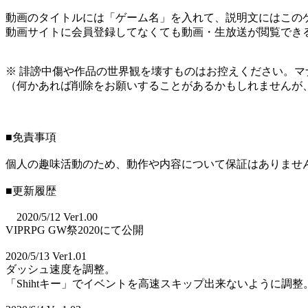
動画のタイトルには「ゲーム名」を入れて、説明文にはこのゲ
動画サイトに会員登録してなくても動画・生放送が閲覧でき
※ 誹謗中傷や作品の世界観を壊すものはお控えください。マ
（何かあれば削除をお願いすることがあるかもしれませんが
■免責事項
個人の趣味活動のため、動作や内容について保証はありませ
■更新履歴
2020/5/12 Ver1.00
VIPRPG GW祭2020にて公開
2020/5/13 Ver1.01
ダッシュ速度を調整。
「Shihtキー」でイベントを高速スキップ出来ないように調整