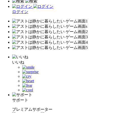
ログイン
いいね
サポート
プレミアムサポーター