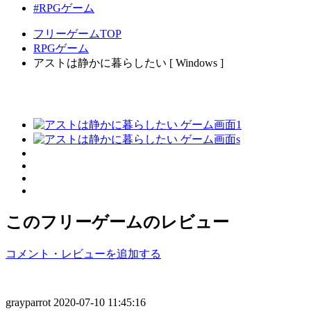
#RPGゲーム
フリーゲームTOP
RPGゲーム
アストは静かに暮らしたい [ Windows ]
このフリーゲームのレビュー
コメント・レビューを追加する
grayparrot
2020-07-10 11:45:16