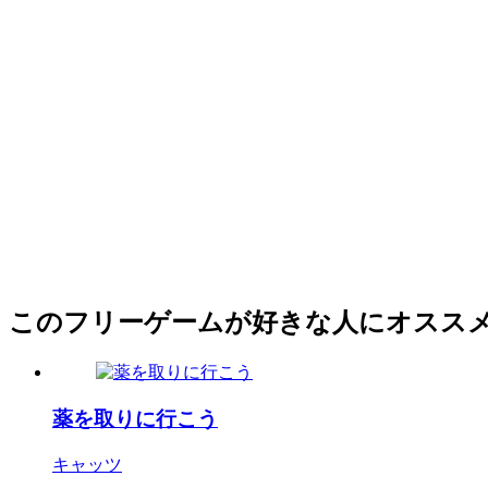
このフリーゲームが好きな人にオスス
薬を取りに行こう
キャッツ