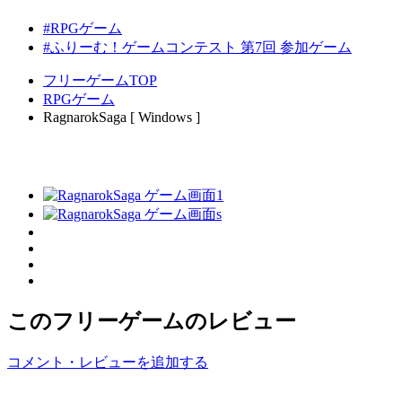
#RPGゲーム
#ふりーむ！ゲームコンテスト 第7回 参加ゲーム
フリーゲームTOP
RPGゲーム
RagnarokSaga [ Windows ]
このフリーゲームのレビュー
コメント・レビューを追加する