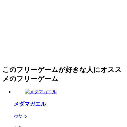
このフリーゲームが好きな人にオスス
メのフリーゲーム
メダマガエル
わたっ