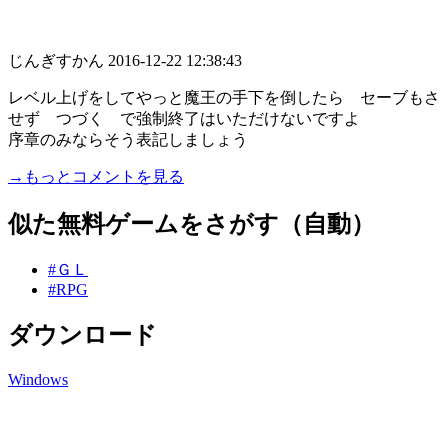
じんぎすかん
2016-12-22 12:38:43
レベル上げをしてやっと魔王の手下を倒したら セーブもさ
せず つづく で強制終了はいただけないですよ
序章のみならそう表記しましょう
→もっとコメントを見る
似た無料ゲームをさがす（自動）
#ＧＬ
#RPG
ダウンロード
Windows