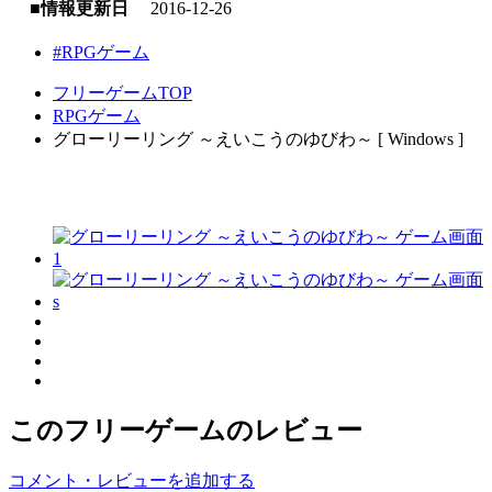
■情報更新日
2016-12-26
#RPGゲーム
フリーゲームTOP
RPGゲーム
グローリーリング ～えいこうのゆびわ～ [ Windows ]
このフリーゲームのレビュー
コメント・レビューを追加する