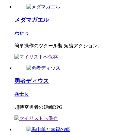
メダマガエル
わたっ
簡単操作のツクール製 短編アクション。
勇者ディウス
兵士ｋ
超時空勇者の短編RPG