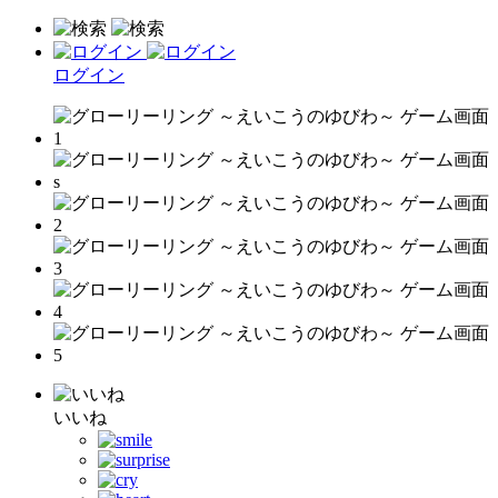
ログイン
いいね