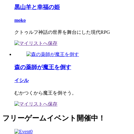
黒山羊と幸福の姫
moko
クトゥルフ神話の世界を舞台にした現代RPG
森の薬師が魔王を倒す
イシル
むかつくから魔王を倒そう。
フリーゲームイベント開催中！