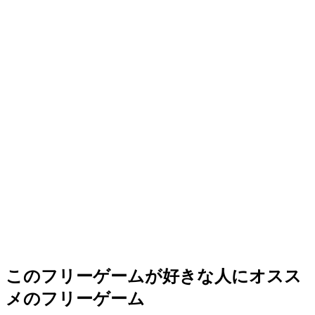
このフリーゲームが好きな人にオスス
メのフリーゲーム