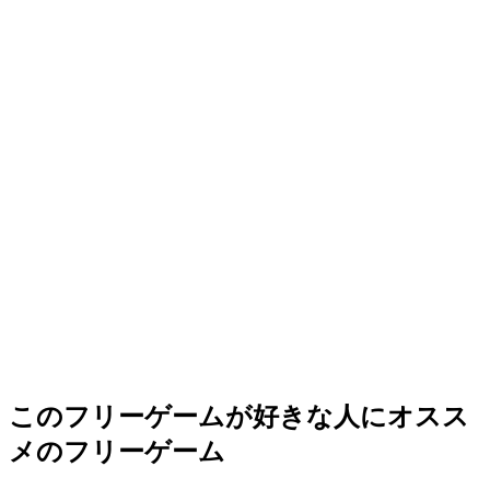
このフリーゲームが好きな人にオスス
メのフリーゲーム