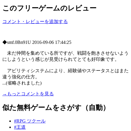
このフリーゲームのレビュー
コメント・レビューを追加する
◆smf.0Bn91U
2016-09-06 17:44:25
未だ仲間を集めている所ですが、戦闘を飽きさせないよう
にしようという感じが見受けられてとても好印象です。
アビリティシステムにより、経験値やステータスとはまた
違う強化の仕方。
...(省略されました)
→もっとコメントを見る
似た無料ゲームをさがす（自動）
#RPG ツクール
#王道