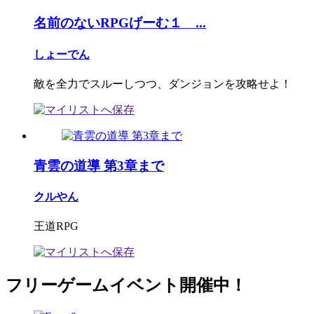
名前のないRPGげーむ１ ...
しょーでん
敵を全力でスルーしつつ、ダンジョンを攻略せよ！
青雲の道導 第3章まで
クルやん
王道RPG
フリーゲームイベント開催中！