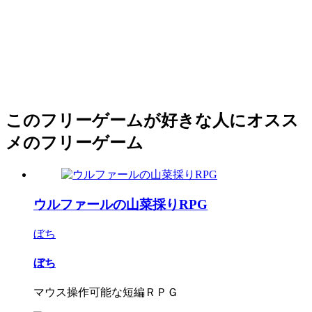
このフリーゲームが好きな人にオスス
メのフリーゲーム
ウルファールの山菜採りRPG
ぼち
ぼち
マウス操作可能な短編ＲＰＧ