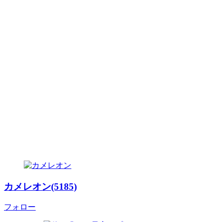
カメレオン(5185)
フォロー