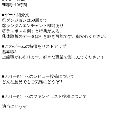
5時間~10時間
■ゲーム紹介文
①ダンジョンは50層まで
②ランダムエンチャント機能あり
③ラスボスを倒すと特典がある。
④体験版のデータは引き継ぎ可能です。御安心ください。
■このゲームの特徴をリストアップ
基本職8
上級職が16あります。好きな職業で楽しんでください！
■ふりーむ！へのレビュー投稿について
どんな意見でもご気軽にどうぞ！
■ふりーむ！へのファンイラスト投稿について
適当にどうぞ