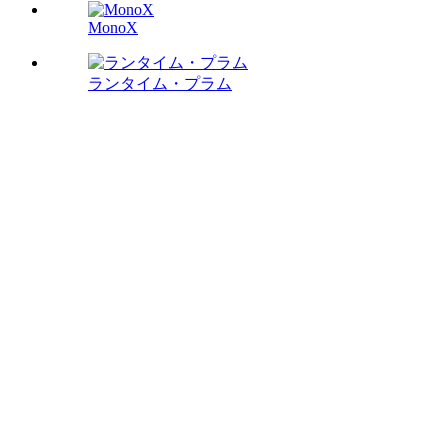
MonoX
ランタイム・プラム