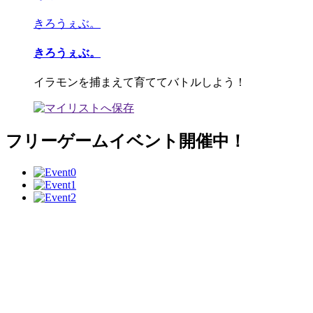
きろうぇぶ。
きろうぇぶ。
イラモンを捕まえて育ててバトルしよう！
フリーゲームイベント開催中！