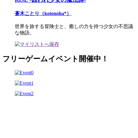
蒼木ことり（kotonoha*）
世界を旅する冒険士と、癒しの力を持つ少女の不思議
な物語。
フリーゲームイベント開催中！