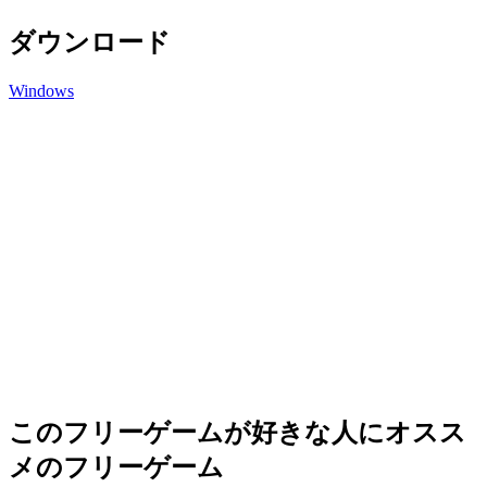
ダウンロード
Windows
このフリーゲームが好きな人にオスス
メのフリーゲーム