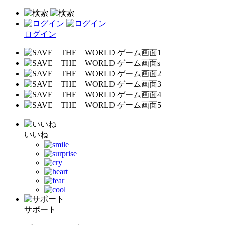
ログイン
いいね
サポート