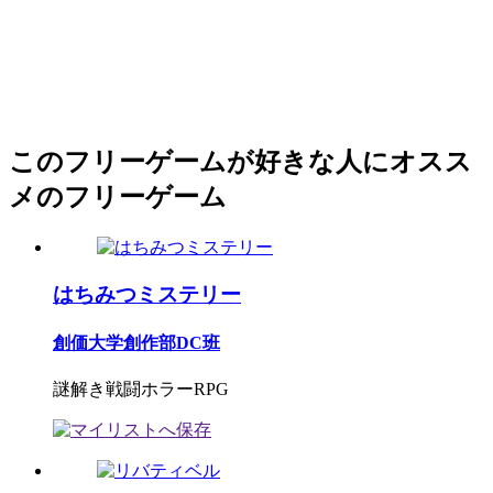
このフリーゲームが好きな人にオスス
メのフリーゲーム
はちみつミステリー
創価大学創作部DC班
謎解き戦闘ホラーRPG