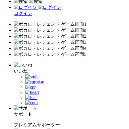
ログイン
いいね
サポート
プレミアムサポーター