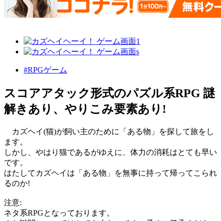
#RPGゲーム
スコアアタック形式のパズル系RPG 謎
解きあり、やりこみ要素あり!
カズヘイ(猫)が飼い主のために「ある物」を探して旅をし
ます。
しかし、やはり猫であるがゆえに、体力の消耗はとても早い
です。
はたしてカズヘイは「ある物」を無事に持って帰ってこられ
るのか!
注意:
ネタ系RPGとなっております。