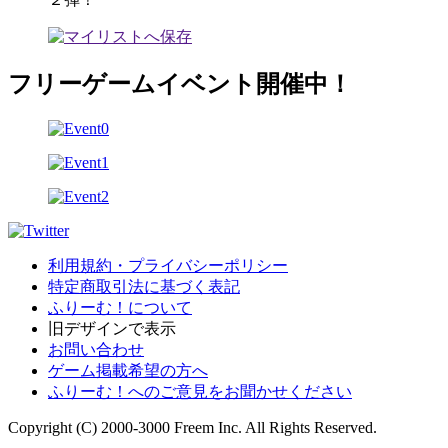
フリーゲームイベント開催中！
利用規約・プライバシーポリシー
特定商取引法に基づく表記
ふりーむ！について
旧デザインで表示
お問い合わせ
ゲーム掲載希望の方へ
ふりーむ！へのご意見をお聞かせください
Copyright (C) 2000-3000 Freem Inc. All Rights Reserved.