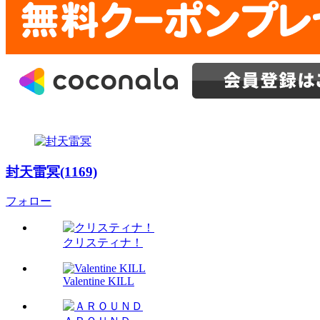
封天雷冥(1169)
フォロー
クリスティナ！
Valentine KILL