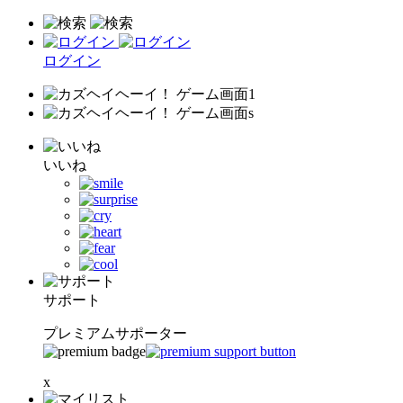
ログイン
いいね
サポート
プレミアムサポーター
x