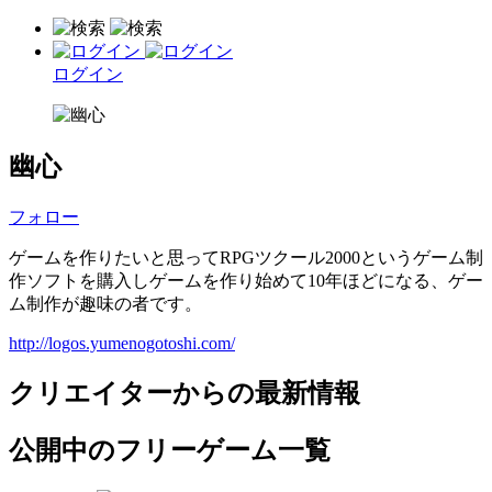
ログイン
幽心
フォロー
ゲームを作りたいと思ってRPGツクール2000というゲーム制
作ソフトを購入しゲームを作り始めて10年ほどになる、ゲー
ム制作が趣味の者です。
http://logos.yumenogotoshi.com/
クリエイターからの最新情報
公開中のフリーゲーム一覧