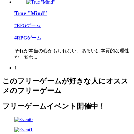
True ''Mind''
#RPGゲーム
#RPGゲーム
それが本当の心かもしれない。あるいは本質的な理性
か、変わ...
1
このフリーゲームが好きな人にオスス
メのフリーゲーム
フリーゲームイベント開催中！