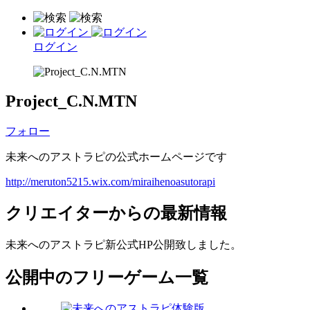
ログイン
Project_C.N.MTN
フォロー
未来へのアストラピの公式ホームページです
http://meruton5215.wix.com/miraihenoasutorapi
クリエイターからの最新情報
未来へのアストラピ新公式HP公開致しました。
公開中のフリーゲーム一覧