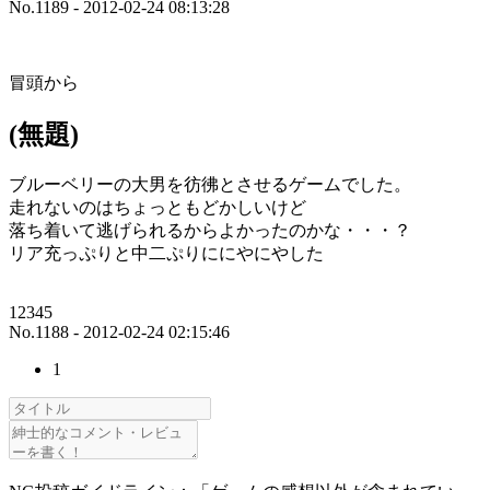
No.1189 - 2012-02-24 08:13:28
冒頭から
(無題)
ブルーベリーの大男を彷彿とさせるゲームでした。
走れないのはちょっともどかしいけど
落ち着いて逃げられるからよかったのかな・・・？
リア充っぷりと中二ぷりににやにやした
12345
No.1188 - 2012-02-24 02:15:46
1