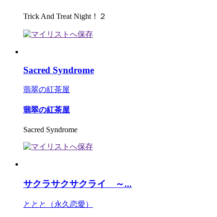
Trick And Treat Night！２
Sacred Syndrome
翡翠の紅茶屋
翡翠の紅茶屋
Sacred Syndrome
サクラサクサクライ ～...
ととと（永久恋愛）