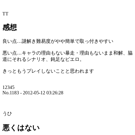
TT
感想
良い点…謎解き難易度がやや簡単で取っ付きやすい
悪い点…キャラの理由もない暴走・理由もないまま和解、脇
道にそれるシナリオ、鈍足なピエロ。
きっともうプレイしないことと思われます
12345
No.1183 - 2012-05-12 03:26:28
うひ
悪くはない