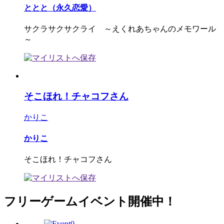
ととと（永久恋愛）
サクラサクサクライ ～えくれあちゃんのメモワール
～
そこほれ！チャコフさん
かりこ
かりこ
そこほれ！チャコフさん
フリーゲームイベント開催中！