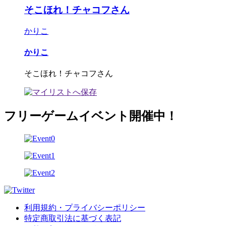
そこほれ！チャコフさん
かりこ
かりこ
そこほれ！チャコフさん
フリーゲームイベント開催中！
利用規約・プライバシーポリシー
特定商取引法に基づく表記