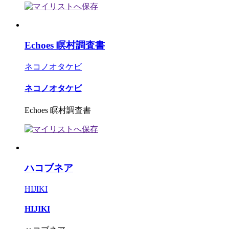
Echoes 瞑村調査書
ネコノオタケビ
ネコノオタケビ
Echoes 瞑村調査書
ハコブネア
HIJIKI
HIJIKI