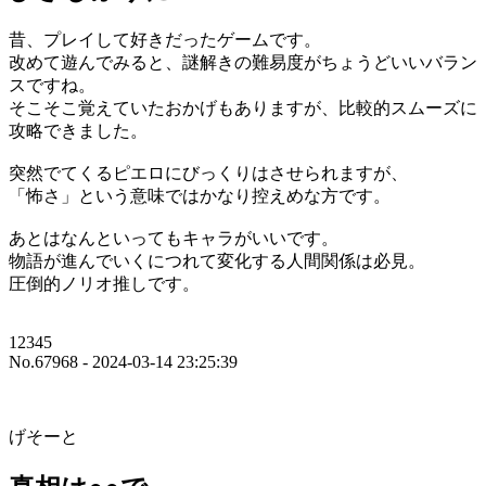
昔、プレイして好きだったゲームです。
改めて遊んでみると、謎解きの難易度がちょうどいいバラン
スですね。
そこそこ覚えていたおかげもありますが、比較的スムーズに
攻略できました。
突然でてくるピエロにびっくりはさせられますが、
「怖さ」という意味ではかなり控えめな方です。
あとはなんといってもキャラがいいです。
物語が進んでいくにつれて変化する人間関係は必見。
圧倒的ノリオ推しです。
12345
No.67968 - 2024-03-14 23:25:39
げそーと