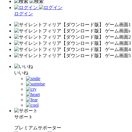
ログイン
いいね
サポート
プレミアムサポーター