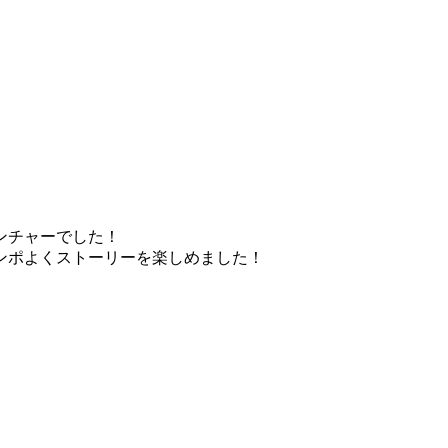
ンチャーでした！
ンポよくストーリーを楽しめました！