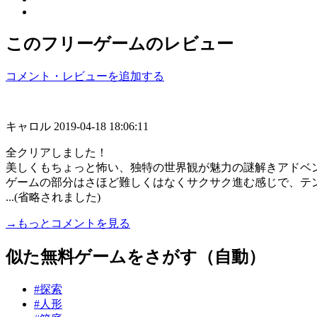
このフリーゲームのレビュー
コメント・レビューを追加する
キャロル
2019-04-18 18:06:11
全クリアしました！
美しくもちょっと怖い、独特の世界観が魅力の謎解きアドベ
ゲームの部分はさほど難しくはなくサクサク進む感じで、テ
...(省略されました)
→もっとコメントを見る
似た無料ゲームをさがす（自動）
#探索
#人形