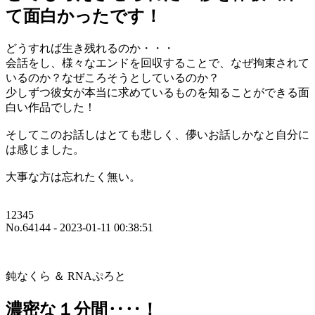
て面白かったです！
どうすれば生き残れるのか・・・
会話をし、様々なエンドを回収することで、なぜ拘束されて
いるのか？なぜころそうとしているのか？
少しずつ彼女が本当に求めているものを知ることができる面
白い作品でした！
そしてこのお話しはとても悲しく、儚いお話しかなと自分に
は感じました。
大事な方は忘れたく無い。
12345
No.64144 - 2023-01-11 00:38:51
鈍なくら ＆ RNAぷろと
濃密な１分間‥‥！