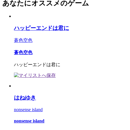
あなたにオススメのゲーム
ハッピーエンドは君に
蒼色空色
蒼色空色
ハッピーエンドは君に
はねゆき
nonsense island
nonsense island