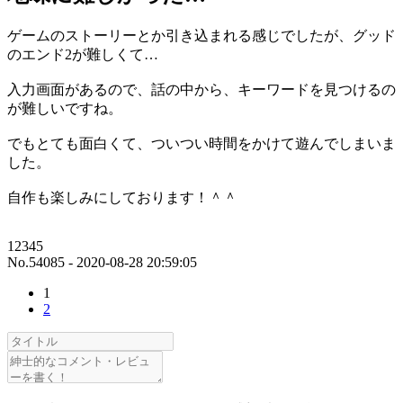
ゲームのストーリーとか引き込まれる感じでしたが、グッド
のエンド2が難しくて…
入力画面があるので、話の中から、キーワードを見つけるの
が難しいですね。
でもとても面白くて、ついつい時間をかけて遊んでしまいま
した。
自作も楽しみにしております！＾＾
12345
No.54085 - 2020-08-28 20:59:05
1
2