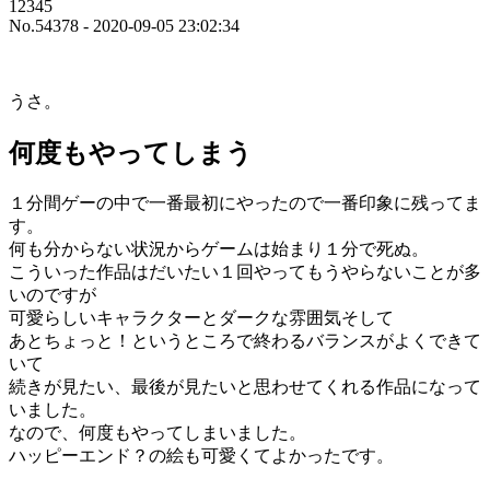
12345
No.54378 - 2020-09-05 23:02:34
うさ。
何度もやってしまう
１分間ゲーの中で一番最初にやったので一番印象に残ってま
す。
何も分からない状況からゲームは始まり１分で死ぬ。
こういった作品はだいたい１回やってもうやらないことが多
いのですが
可愛らしいキャラクターとダークな雰囲気そして
あとちょっと！というところで終わるバランスがよくできて
いて
続きが見たい、最後が見たいと思わせてくれる作品になって
いました。
なので、何度もやってしまいました。
ハッピーエンド？の絵も可愛くてよかったです。