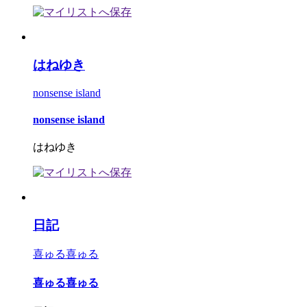
はねゆき
nonsense island
nonsense island
はねゆき
日記
喜ゅる喜ゅる
喜ゅる喜ゅる