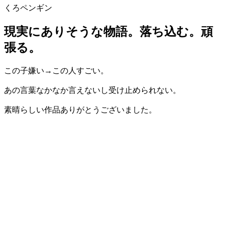
くろペンギン
現実にありそうな物語。落ち込む。頑
張る。
この子嫌い→この人すごい。
あの言葉なかなか言えないし受け止められない。
素晴らしい作品ありがとうございました。