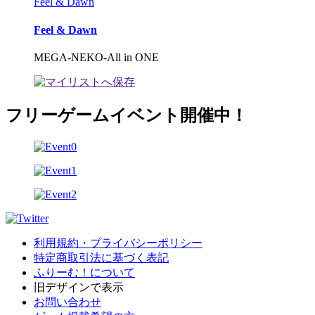
Feel & Dawn
Feel & Dawn
MEGA-NEKO-All in ONE
フリーゲームイベント開催中！
利用規約・プライバシーポリシー
特定商取引法に基づく表記
ふりーむ！について
旧デザインで表示
お問い合わせ