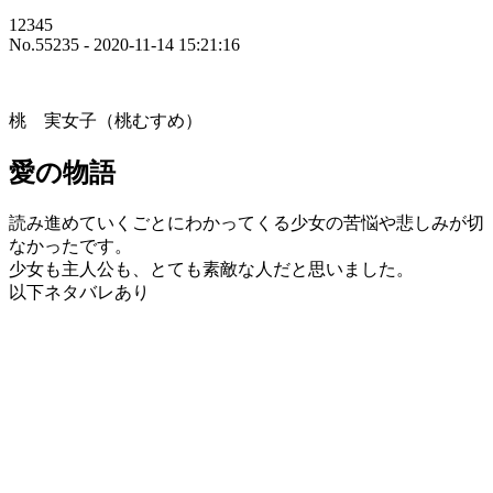
12345
No.55235 - 2020-11-14 15:21:16
桃 実女子（桃むすめ）
愛の物語
読み進めていくごとにわかってくる少女の苦悩や悲しみが切
なかったです。
少女も主人公も、とても素敵な人だと思いました。
以下ネタバレあり