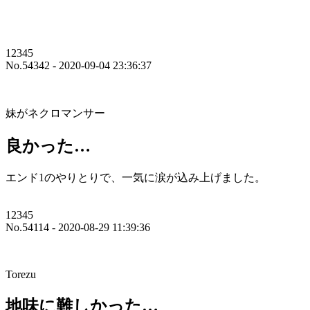
12345
No.54342 - 2020-09-04 23:36:37
妹がネクロマンサー
良かった…
エンド1のやりとりで、一気に涙が込み上げました。
12345
No.54114 - 2020-08-29 11:39:36
Torezu
地味に難しかった…