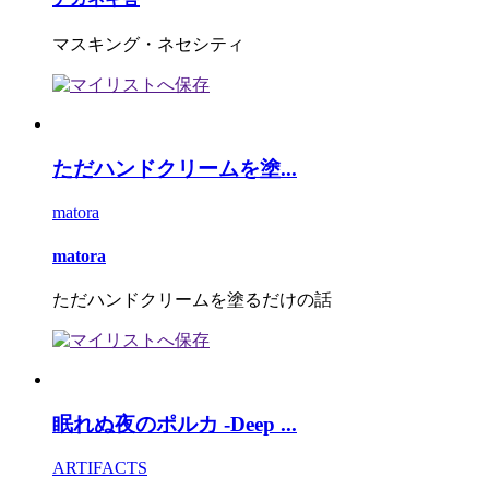
マスキング・ネセシティ
ただハンドクリームを塗...
matora
matora
ただハンドクリームを塗るだけの話
眠れぬ夜のポルカ -Deep ...
ARTIFACTS