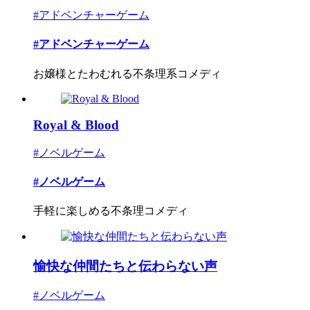
#アドベンチャーゲーム
#アドベンチャーゲーム
お嬢様とたわむれる不条理系コメディ
Royal & Blood
#ノベルゲーム
#ノベルゲーム
手軽に楽しめる不条理コメディ
愉快な仲間たちと伝わらない声
#ノベルゲーム