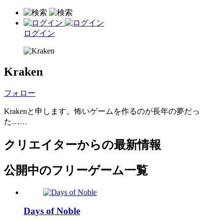
ログイン
Kraken
フォロー
Krakenと申します。怖いゲームを作るのが長年の夢だっ
た……
クリエイターからの最新情報
公開中のフリーゲーム一覧
Days of Noble