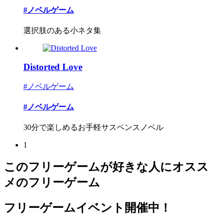
#ノベルゲーム
選択肢のある小ネタ集
Distorted Love
#ノベルゲーム
#ノベルゲーム
30分で楽しめるお手軽サスペンスノベル
1
このフリーゲームが好きな人にオスス
メのフリーゲーム
フリーゲームイベント開催中！