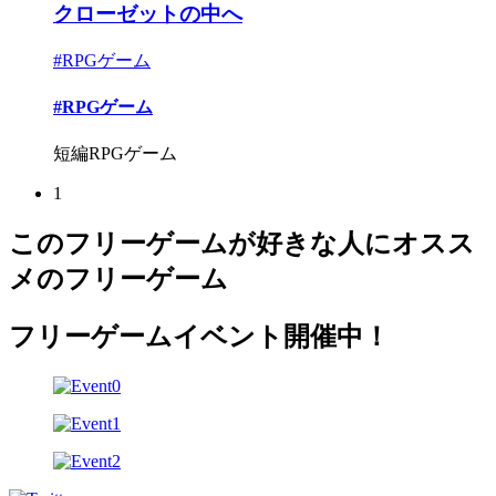
クローゼットの中へ
#RPGゲーム
#RPGゲーム
短編RPGゲーム
1
このフリーゲームが好きな人にオスス
メのフリーゲーム
フリーゲームイベント開催中！