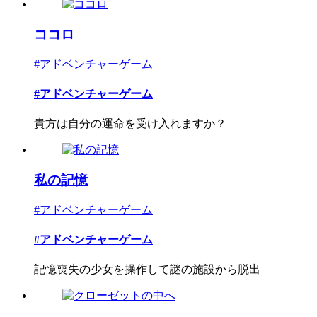
ココロ
#アドベンチャーゲーム
#アドベンチャーゲーム
貴方は自分の運命を受け入れますか？
私の記憶
#アドベンチャーゲーム
#アドベンチャーゲーム
記憶喪失の少女を操作して謎の施設から脱出