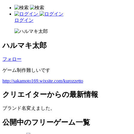
ログイン
ハルマキ太郎
フォロー
ゲーム制作難しいです
http://sakamoto169.wixsite.com/kurozzetto
クリエイターからの最新情報
ブランド名変えました。
公開中のフリーゲーム一覧