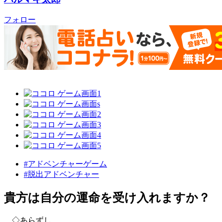
フォロー
#アドベンチャーゲーム
#脱出アドベンチャー
貴方は自分の運命を受け入れますか？
◇あらずし