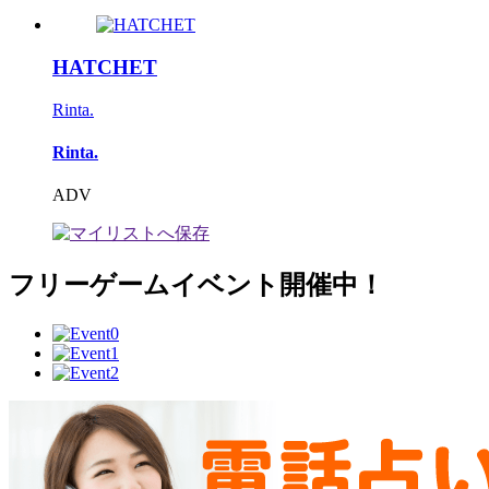
HATCHET
Rinta.
Rinta.
ADV
フリーゲームイベント開催中！