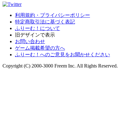
利用規約・プライバシーポリシー
特定商取引法に基づく表記
ふりーむ！について
旧デザインで表示
お問い合わせ
ゲーム掲載希望の方へ
ふりーむ！へのご意見をお聞かせください
Copyright (C) 2000-3000 Freem Inc. All Rights Reserved.