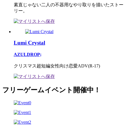
素直じゃない二人の不器用なやり取りを描いたストー
リー。
Lumi Crystal
AZULDROP;
クリスマス超短編女性向け恋愛ADV(R-17)
フリーゲームイベント開催中！