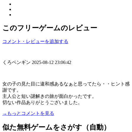
このフリーゲームのレビュー
コメント・レビューを追加する
くろペンギン
2025-08-12 23:06:42
女の子の見た目に違和感あるなぁと思ってたら・・ヒント感
謝です。
主人公と短い謎解きの旅が面白かったです。
切ない作品ありがとうございました。
→もっとコメントを見る
似た無料ゲームをさがす（自動）