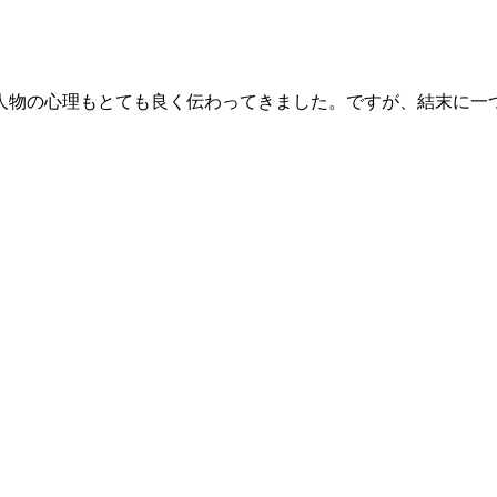
人物の心理もとても良く伝わってきました。ですが、結末に一