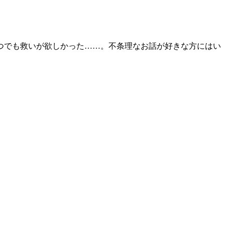
つでも救いが欲しかった……。不条理なお話が好きな方にはい