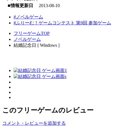
■情報更新日
2013-08-10
#ノベルゲーム
#ふりーむ！ゲームコンテスト 第9回 参加ゲーム
フリーゲームTOP
ノベルゲーム
結婚記念日 [ Windows ]
このフリーゲームのレビュー
コメント・レビューを追加する