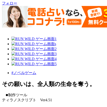
フォロー
#ノベルゲーム
その願いは、全人類の生命を奪う。
■制作ツール
ティラノスクリプト Ver4.51