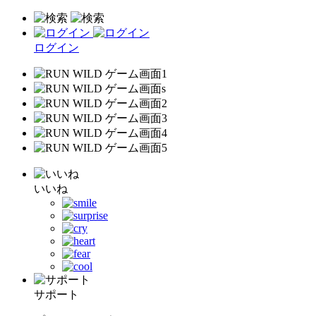
ログイン
いいね
サポート