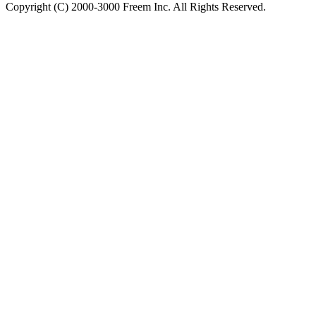
Copyright (C) 2000-3000 Freem Inc. All Rights Reserved.