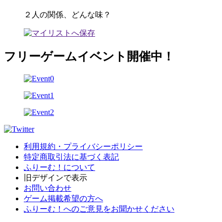
２人の関係、どんな味？
フリーゲームイベント開催中！
利用規約・プライバシーポリシー
特定商取引法に基づく表記
ふりーむ！について
旧デザインで表示
お問い合わせ
ゲーム掲載希望の方へ
ふりーむ！へのご意見をお聞かせください