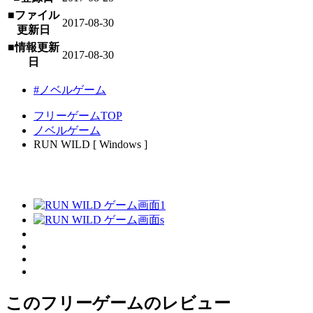
■ファイル
2017-08-30
更新日
■情報更新
2017-08-30
日
#ノベルゲーム
フリーゲームTOP
ノベルゲーム
RUN WILD [ Windows ]
このフリーゲームのレビュー