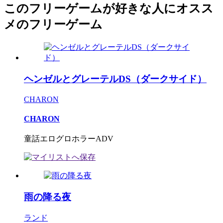
このフリーゲームが好きな人にオスス
メのフリーゲーム
ヘンゼルとグレーテルDS（ダークサイド）
CHARON
CHARON
童話エログロホラーADV
雨の降る夜
ランド