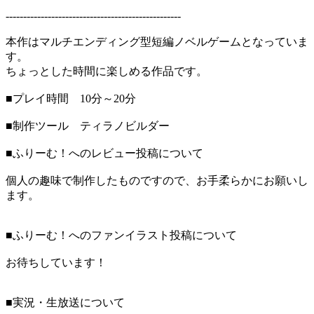
--------------------------------------------------
本作はマルチエンディング型短編ノベルゲームとなっていま
す。
ちょっとした時間に楽しめる作品です。
■プレイ時間 10分～20分
■制作ツール ティラノビルダー
■ふりーむ！へのレビュー投稿について
個人の趣味で制作したものですので、お手柔らかにお願いし
ます。
■ふりーむ！へのファンイラスト投稿について
お待ちしています！
■実況・生放送について