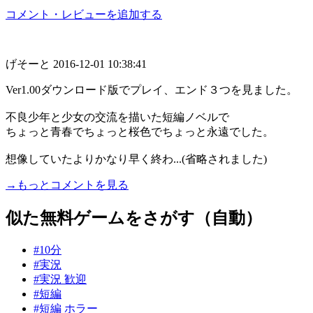
コメント・レビューを追加する
げそーと
2016-12-01 10:38:41
Ver1.00ダウンロード版でプレイ、エンド３つを見ました。
不良少年と少女の交流を描いた短編ノベルで
ちょっと青春でちょっと桜色でちょっと永遠でした。
想像していたよりかなり早く終わ...(省略されました)
→もっとコメントを見る
似た無料ゲームをさがす（自動）
#10分
#実況
#実況 歓迎
#短編
#短編 ホラー