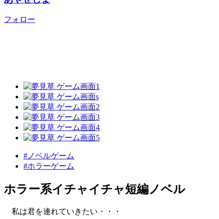
フォロー
#ノベルゲーム
#ホラーゲーム
ホラー系イチャイチャ短編ノベル
私は君を連れていきたい・・・