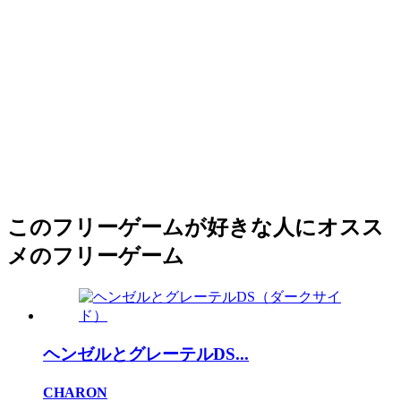
このフリーゲームが好きな人にオスス
メのフリーゲーム
ヘンゼルとグレーテルDS...
CHARON