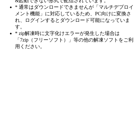
&起動できない形式で配信されています。
* 通常はダウンロードできませんが「マルチデプロイ
メント機能」に対応しているため、PC向けに変換さ
れ、ログインするとダウンロード可能になっていま
す。
* zip解凍時に文字化けエラーが発生した場合は
「7zip（フリーソフト）」等の他の解凍ソフトをご利
用ください。