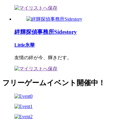
絆輝探偵事務所Sidestory
Little氷華
友情の絆が今、輝きだす。
フリーゲームイベント開催中！