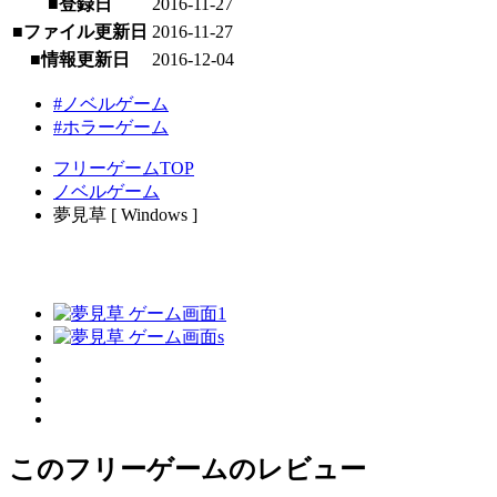
■登録日
2016-11-27
■ファイル更新日
2016-11-27
■情報更新日
2016-12-04
#ノベルゲーム
#ホラーゲーム
フリーゲームTOP
ノベルゲーム
夢見草 [ Windows ]
このフリーゲームのレビュー