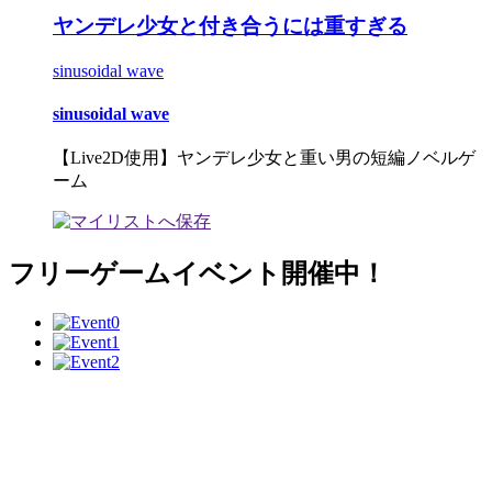
ヤンデレ少女と付き合うには重すぎる
sinusoidal wave
sinusoidal wave
【Live2D使用】ヤンデレ少女と重い男の短編ノベルゲ
ーム
フリーゲームイベント開催中！