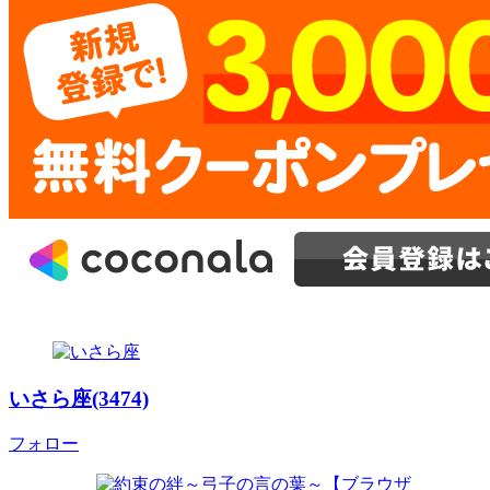
いさら座(3474)
フォロー