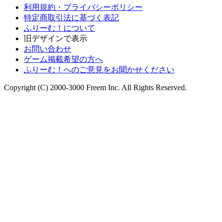
利用規約・プライバシーポリシー
特定商取引法に基づく表記
ふりーむ！について
旧デザインで表示
お問い合わせ
ゲーム掲載希望の方へ
ふりーむ！へのご意見をお聞かせください
Copyright (C) 2000-3000 Freem Inc. All Rights Reserved.