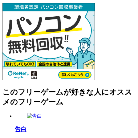
このフリーゲームが好きな人にオスス
メのフリーゲーム
告白