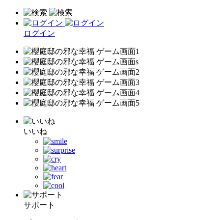
ログイン
いいね
サポート