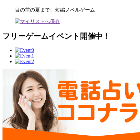
目の前の夏まで、短編ノベルゲーム
フリーゲームイベント開催中！