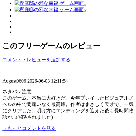
このフリーゲームのレビュー
コメント・レビューを追加する
August0606
2026-06-03 12:11:54
ネタバレ注意
このゲーム、本当に大好きだ。今年プレイしたビジュアルノ
ベルの中で間違いなく最高峰。作者はまさしく天才で、一気
にクリアした。明け方にエンディングを迎えた後も長時間物
語か...(省略されました)
→もっとコメントを見る