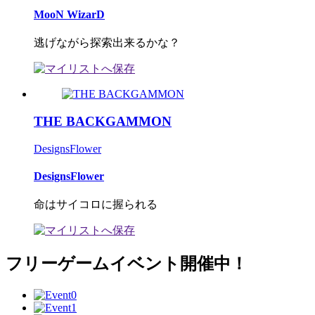
MooN WizarD
逃げながら探索出来るかな？
THE BACKGAMMON
DesignsFlower
DesignsFlower
命はサイコロに握られる
フリーゲームイベント開催中！