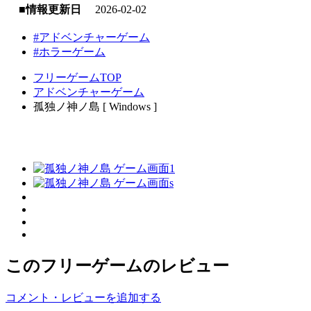
■情報更新日
2026-02-02
#アドベンチャーゲーム
#ホラーゲーム
フリーゲームTOP
アドベンチャーゲーム
孤独ノ神ノ島 [ Windows ]
このフリーゲームのレビュー
コメント・レビューを追加する