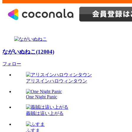
ながいぬねこ(12004)
フォロー
アリスインハロウィンタウン
One Night Panic
義賊は這い上がる
ふすま