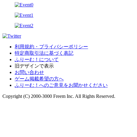
利用規約・プライバシーポリシー
特定商取引法に基づく表記
ふりーむ！について
旧デザインで表示
お問い合わせ
ゲーム掲載希望の方へ
ふりーむ！へのご意見をお聞かせください
Copyright (C) 2000-3000 Freem Inc. All Rights Reserved.