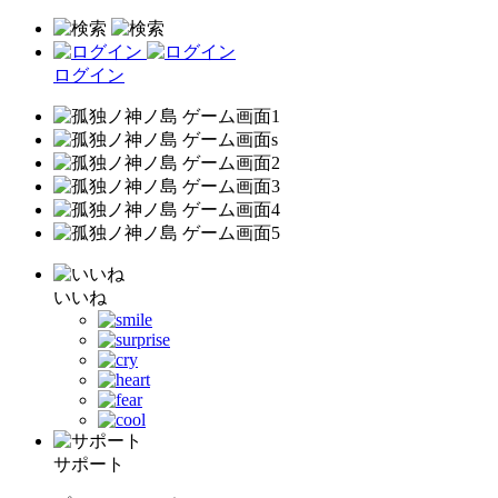
ログイン
いいね
サポート