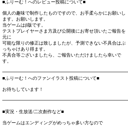
■ふりーむ！へのレビュー投稿について■
個人の趣味で制作したものですので、お手柔らかにお願いし
ます。お願いします。
当ゲームはβ版です。
テストプレイヤーさま方及び公開後にお寄せ頂いたご報告を
元に
可能な限りの修正は致しましたが、予測できない不具合はぶ
っちゃけあり得ます。
不具合等ございましたら、ご報告いただけましたら幸いで
す。
━━━━━━━━━━━━━━━━━━━━━━━━━━━
■ふりーむ！へのファンイラスト投稿について■
お待ちしています！
━━━━━━━━━━━━━━━━━━━━━━━━━━━
■実況・生放送/二次創作など■
当ゲームはエンディングがめっちゃ多い方なので