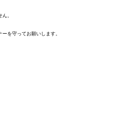
せん。
ナーを守ってお願いします。