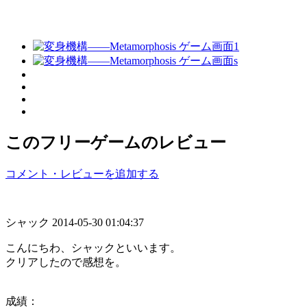
このフリーゲームのレビュー
コメント・レビューを追加する
シャック
2014-05-30 01:04:37
こんにちわ、シャックといいます。
クリアしたので感想を。
成績：