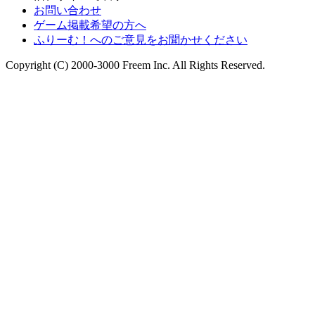
お問い合わせ
ゲーム掲載希望の方へ
ふりーむ！へのご意見をお聞かせください
Copyright (C) 2000-3000 Freem Inc. All Rights Reserved.