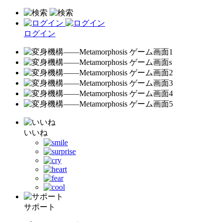
ログイン
いいね
サポート