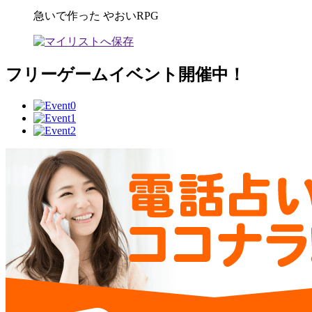
急いで作った やおいRPG
フリーゲームイベント開催中！