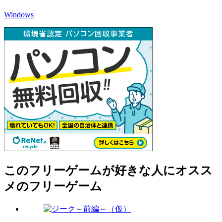
Windows
このフリーゲームが好きな人にオスス
メのフリーゲーム