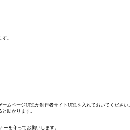
ます。
ームページURLか制作者サイトURLを入れておいてください
ると助かります。
ナーを守ってお願いします。