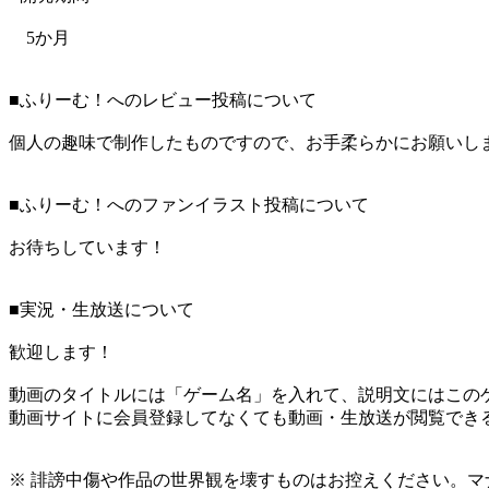
5か月
■ふりーむ！へのレビュー投稿について
個人の趣味で制作したものですので、お手柔らかにお願いし
■ふりーむ！へのファンイラスト投稿について
お待ちしています！
■実況・生放送について
歓迎します！
動画のタイトルには「ゲーム名」を入れて、説明文にはこのゲ
動画サイトに会員登録してなくても動画・生放送が閲覧でき
※ 誹謗中傷や作品の世界観を壊すものはお控えください。マ