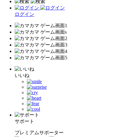
ログイン
いいね
サポート
プレミアムサポーター