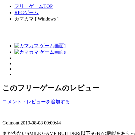
フリーゲームTOP
RPGゲーム
カマカマ [ Windows ]
このフリーゲームのレビュー
コメント・レビューを追加する
Golmont
2019-08-08 00:00:44
まだ少ないSMILE GAME BUILDER(以下SGB)の