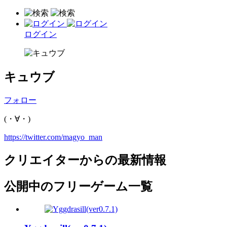
ログイン
キュウブ
フォロー
(・∀・)
https://twitter.com/magyo_man
クリエイターからの最新情報
公開中のフリーゲーム一覧