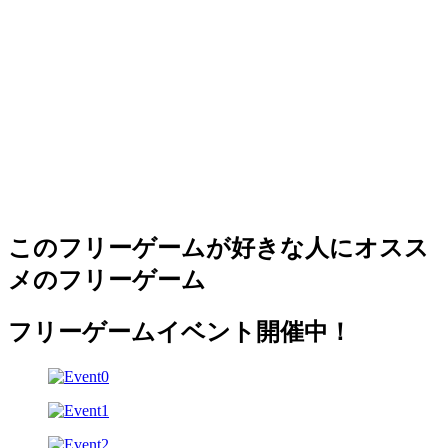
このフリーゲームが好きな人にオスス
メのフリーゲーム
フリーゲームイベント開催中！