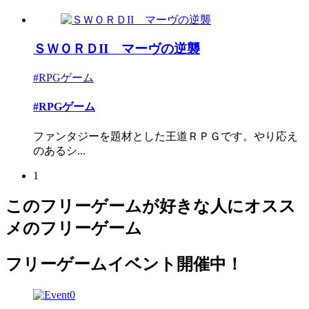
ＳＷＯＲＤII マーヴの逆襲
#RPGゲーム
#RPGゲーム
ファンタジーを題材とした王道ＲＰＧです。やり応え
のあるシ...
1
このフリーゲームが好きな人にオスス
メのフリーゲーム
フリーゲームイベント開催中！