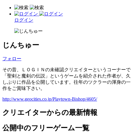
ログイン
じんちゅー
フォロー
その昔、ＬＯＧＩＮの未確認クリエイターというコーナーで
「聖剣と魔剣の伝説」というゲームを紹介された作者が、久
しぶりに作品を公開しています。往年のツクラーの渾身の一
作をご賞味下さい。
http://www.geocities.co.jp/Playtown-Bishop/4605/
クリエイターからの最新情報
公開中のフリーゲーム一覧