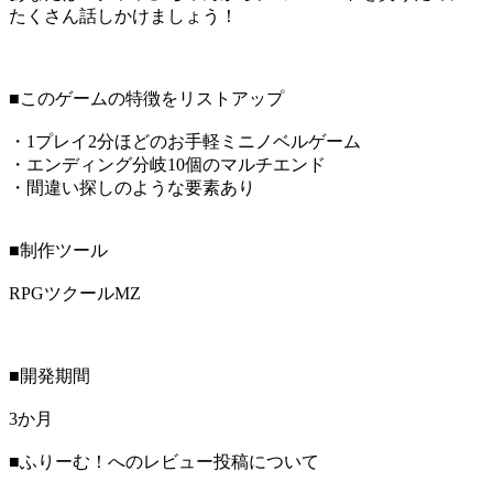
たくさん話しかけましょう！
■このゲームの特徴をリストアップ
・1プレイ2分ほどのお手軽ミニノベルゲーム
・エンディング分岐10個のマルチエンド
・間違い探しのような要素あり
■制作ツール
RPGツクールMZ
■開発期間
3か月
■ふりーむ！へのレビュー投稿について