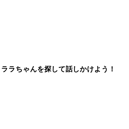
クララちゃんを探して話しかけよう！