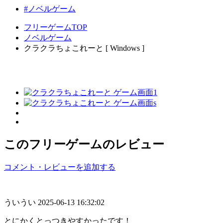
#ノベルゲーム
フリーゲームTOP
ノベルゲーム
クラクラちょこれーと [ Windows ]
このフリーゲームのレビュー
コメント・レビューを追加する
ういうい
2025-06-13 16:32:02
とにかくとっつきやすかったです！