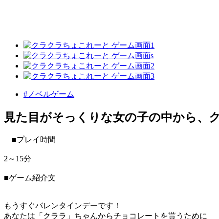
#ノベルゲーム
見た目がそっくりな女の子の中から、
■プレイ時間
2～15分
■ゲーム紹介文
もうすぐバレンタインデーです！
あなたは「クララ」ちゃんからチョコレートを貰うために