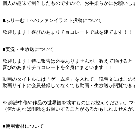
個人の趣味で制作したものですので、お手柔らかにお願いし
■ふりーむ！へのファンイラスト投稿について
歓迎します！喜びのあまりチョコレートで城を建てます！！
■実況・生放送について
歓迎します！特に報告は必要ありませんが、教えて頂けると
喜びのあまりチョコレートを全身にまといます！！
動画のタイトルには「ゲーム名」を入れて、説明文にはこのゲ
動画サイトに会員登録してなくても動画・生放送が閲覧でき
※ 誹謗中傷や作品の世界観を壊すものはお控えください。マ
（何かあれば削除をお願いすることがあるかもしれませんが
■使用素材について