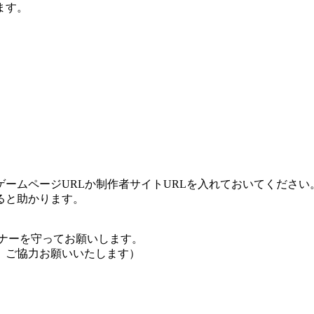
ます。
ームページURLか制作者サイトURLを入れておいてください
ると助かります。
ナーを守ってお願いします。
、ご協力お願いいたします）