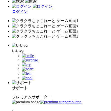
ログイン
いいね
サポート
プレミアムサポーター
x