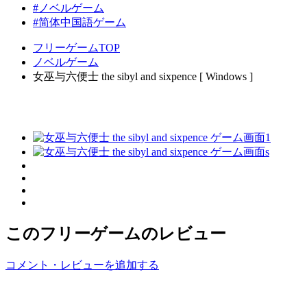
#ノベルゲーム
#简体中国語ゲーム
フリーゲームTOP
ノベルゲーム
女巫与六便士 the sibyl and sixpence [ Windows ]
このフリーゲームのレビュー
コメント・レビューを追加する