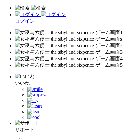
ログイン
いいね
サポート