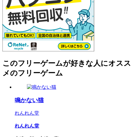
このフリーゲームが好きな人にオスス
メのフリーゲーム
鳴かない猫
れんれん堂
れんれん堂