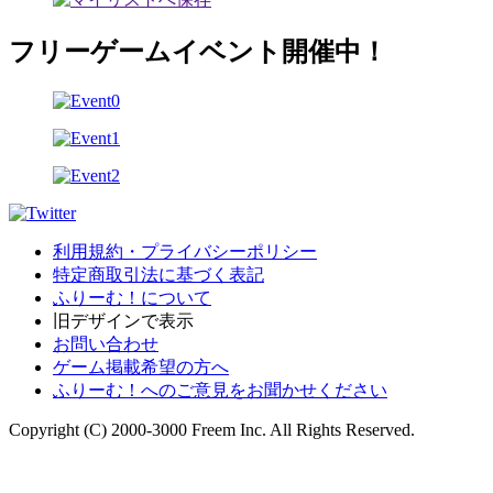
フリーゲームイベント開催中！
利用規約・プライバシーポリシー
特定商取引法に基づく表記
ふりーむ！について
旧デザインで表示
お問い合わせ
ゲーム掲載希望の方へ
ふりーむ！へのご意見をお聞かせください
Copyright (C) 2000-3000 Freem Inc. All Rights Reserved.