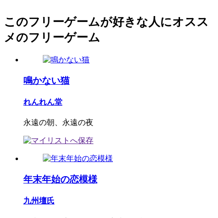
このフリーゲームが好きな人にオスス
メのフリーゲーム
鳴かない猫
れんれん堂
永遠の朝、永遠の夜
年末年始の恋模様
九州壇氏