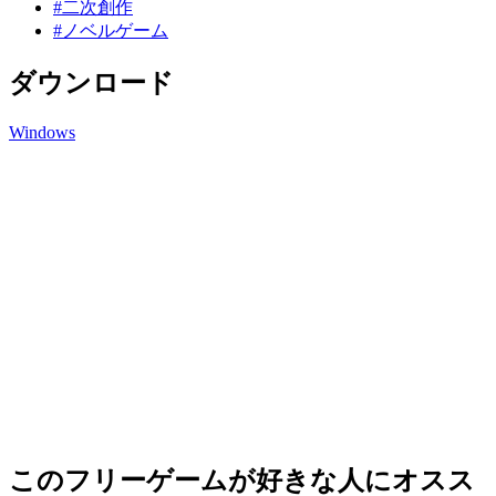
#二次創作
#ノベルゲーム
ダウンロード
Windows
このフリーゲームが好きな人にオスス