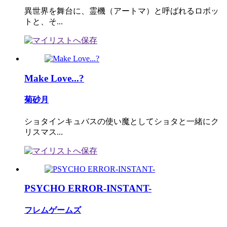
異世界を舞台に、霊機（アートマ）と呼ばれるロボッ
トと、そ...
Make Love...?
菊砂月
ショタインキュバスの使い魔としてショタと一緒にク
リスマス...
PSYCHO ERROR-INSTANT-
フレムゲームズ