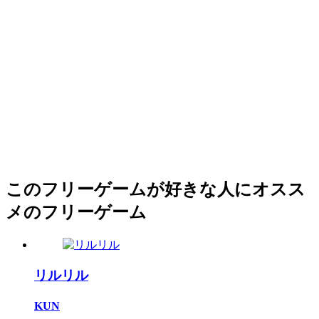
このフリーゲームが好きな人にオスス
メのフリーゲーム
リルリル
KUN