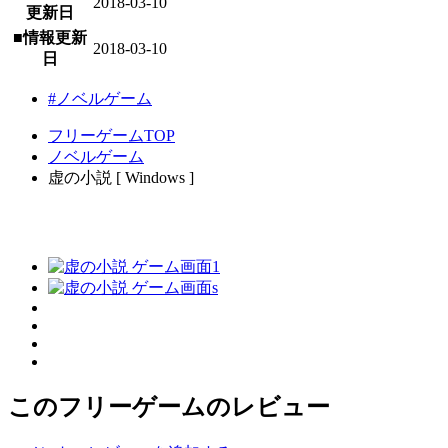
2018-03-10
更新日
■情報更新
2018-03-10
日
#ノベルゲーム
フリーゲームTOP
ノベルゲーム
虚の小説 [ Windows ]
このフリーゲームのレビュー