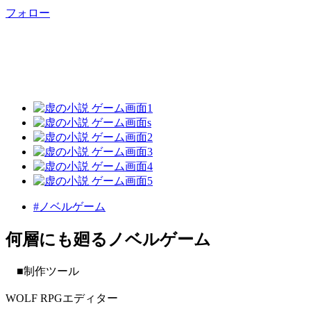
フォロー
#ノベルゲーム
何層にも廻るノベルゲーム
■制作ツール
WOLF RPGエディター