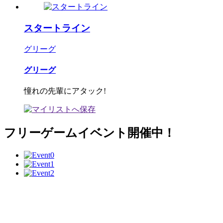
スタートライン
グリーグ
グリーグ
憧れの先輩にアタック!
フリーゲームイベント開催中！