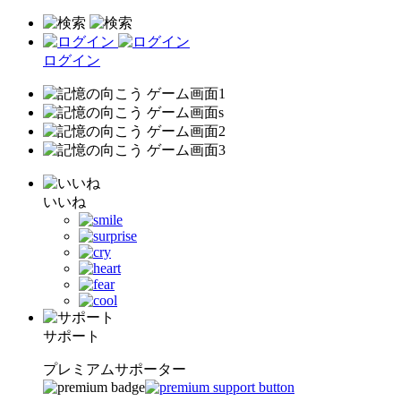
ログイン
いいね
サポート
プレミアムサポーター