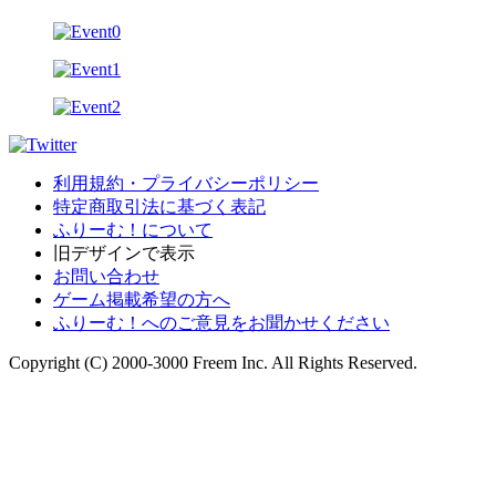
利用規約・プライバシーポリシー
特定商取引法に基づく表記
ふりーむ！について
旧デザインで表示
お問い合わせ
ゲーム掲載希望の方へ
ふりーむ！へのご意見をお聞かせください
Copyright (C) 2000-3000 Freem Inc. All Rights Reserved.