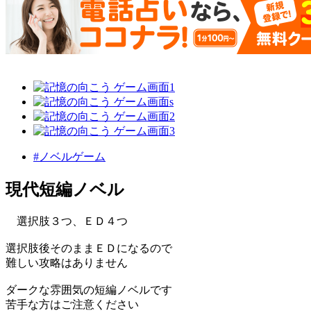
#ノベルゲーム
現代短編ノベル
選択肢３つ、ＥＤ４つ
選択肢後そのままＥＤになるので
難しい攻略はありません
ダークな雰囲気の短編ノベルです
苦手な方はご注意ください