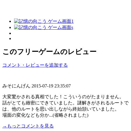
このフリーゲームのレビュー
コメント・レビューを追加する
みそにんげん
2015-07-19 23:35:07
大変驚かされる真相でした！こういうのがたまりません。
話がとても緻密にできていました。謎解きがされるルートで
は、他のルートを思い出しながら終始頷いていました。
場面の変化なども分か...(省略されました)
→もっとコメントを見る