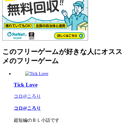
このフリーゲームが好きな人にオスス
メのフリーゲーム
Tick Love
コロ@ころり
コロ@ころり
超短編のＢＬ小話です