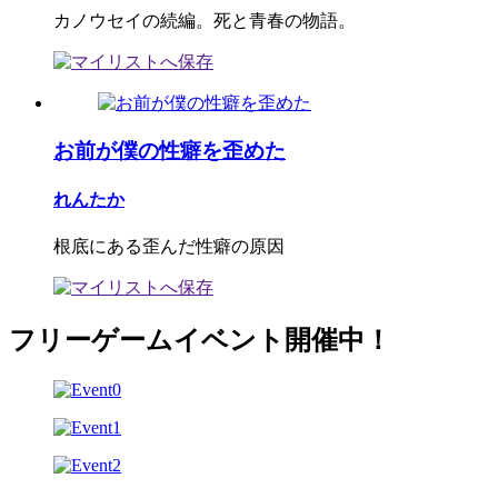
カノウセイの続編。死と青春の物語。
お前が僕の性癖を歪めた
れんたか
根底にある歪んだ性癖の原因
フリーゲームイベント開催中！