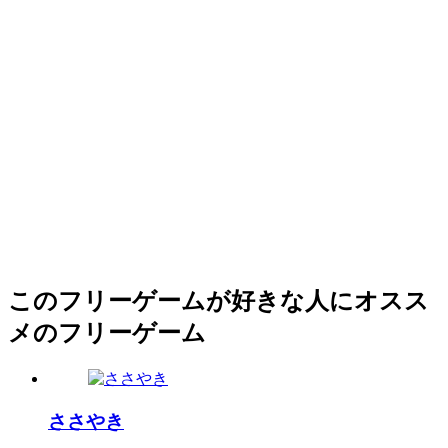
このフリーゲームが好きな人にオスス
メのフリーゲーム
ささやき