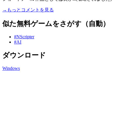
→もっとコメントを見る
似た無料ゲームをさがす（自動）
#NScripter
#AI
ダウンロード
Windows