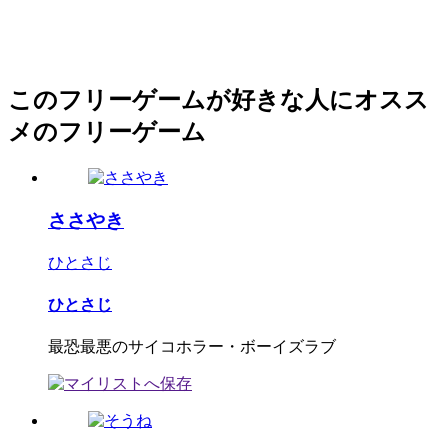
このフリーゲームが好きな人にオスス
メのフリーゲーム
ささやき
ひとさじ
ひとさじ
最恐最悪のサイコホラー・ボーイズラブ