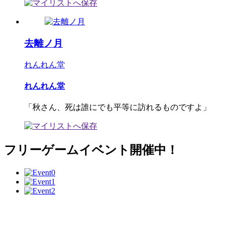
去離ノ月
れんれん堂
れんれん堂
「秋さん、死は誰にでも平等に訪れるものですよ」
フリーゲームイベント開催中！