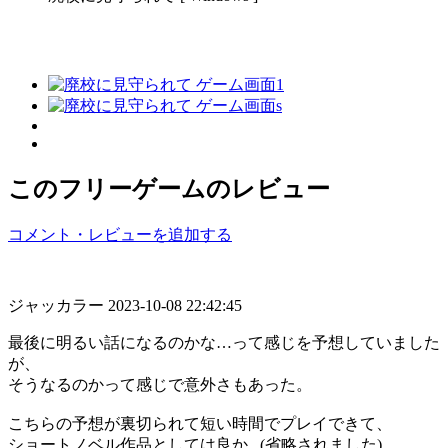
このフリーゲームのレビュー
コメント・レビューを追加する
ジャッカラー
2023-10-08 22:42:45
最後に明るい話になるのかな…って感じを予想していました
が、
そうなるのかって感じで意外さもあった。
こちらの予想が裏切られて短い時間でプレイできて、
ショートノベル作品としては良か...(省略されました)