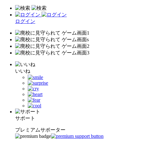
ログイン
いいね
サポート
プレミアムサポーター