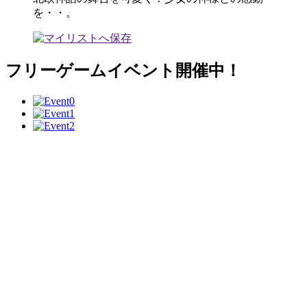
を・・。
フリーゲームイベント開催中！