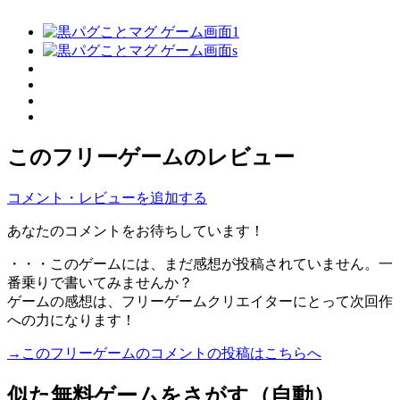
このフリーゲームのレビュー
コメント・レビューを追加する
あなたのコメントをお待ちしています！
・・・このゲームには、まだ感想が投稿されていません。一
番乗りで書いてみませんか？
ゲームの感想は、フリーゲームクリエイターにとって次回作
への力になります！
→このフリーゲームのコメントの投稿はこちらへ
似た無料ゲームをさがす（自動）