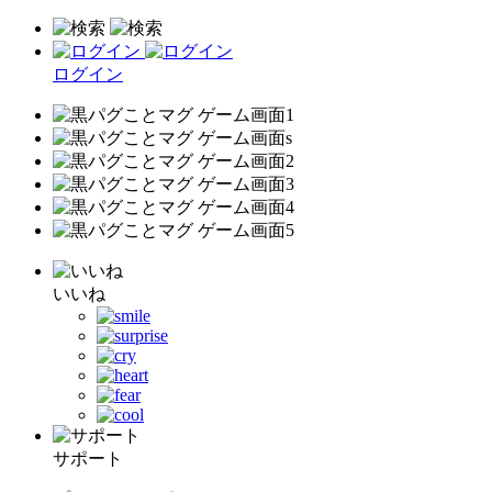
ログイン
いいね
サポート