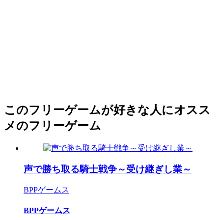
このフリーゲームが好きな人にオスス
メのフリーゲーム
声で勝ち取る騎士戦争～受け継ぎし業～
BPPゲームス
BPPゲームス