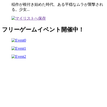
稲作が根付き始めた時代、ある平穏なムラが襲撃され
る。少女...
フリーゲームイベント開催中！