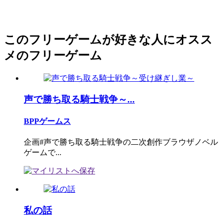
このフリーゲームが好きな人にオスス
メのフリーゲーム
声で勝ち取る騎士戦争～...
BPPゲームス
企画#声で勝ち取る騎士戦争の二次創作ブラウザノベル
ゲームで...
私の話