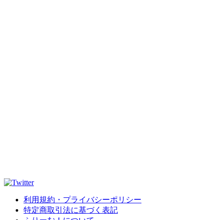
利用規約・プライバシーポリシー
特定商取引法に基づく表記